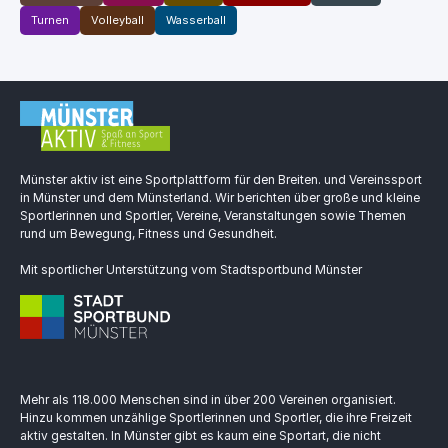
Turnen
Volleyball
Wasserball
Münster aktiv ist eine Sportplattform für den Breiten. und Vereinssport
in Münster und dem Münsterland. Wir berichten über große und kleine
Sportlerinnen und Sportler, Vereine, Veranstaltungen sowie Themen
rund um Bewegung, Fitness und Gesundheit.
Mit sportlicher Unterstützung vom Stadtsportbund Münster
Mehr als 118.000 Menschen sind in über 200 Vereinen organisiert.
Hinzu kommen unzählige Sportlerinnen und Sportler, die ihre Freizeit
aktiv gestalten. In Münster gibt es kaum eine Sportart, die nicht