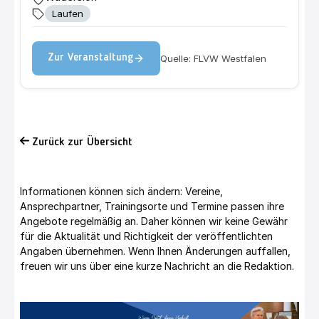
Laufen
Quelle: FLVW Westfalen
Zur Veranstaltung
Zurück zur Übersicht
Informationen können sich ändern: Vereine,
Ansprechpartner, Trainingsorte und Termine passen ihre
Angebote regelmäßig an. Daher können wir keine Gewähr
für die Aktualität und Richtigkeit der veröffentlichten
Angaben übernehmen. Wenn Ihnen Änderungen auffallen,
freuen wir uns über eine kurze Nachricht an die Redaktion.