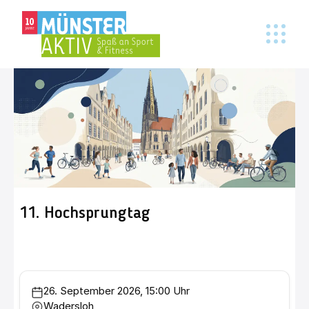
11. Hochsprungtag
26. September 2026, 15:00 Uhr
Wadersloh