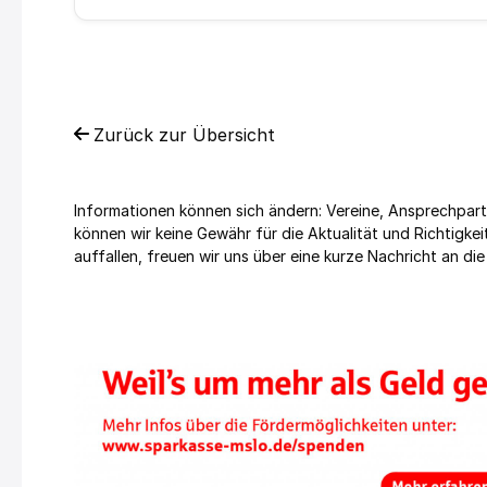
Zurück zur Übersicht
Informationen können sich ändern: Vereine, Ansprechpart
können wir keine Gewähr für die Aktualität und Richtig
auffallen, freuen wir uns über eine kurze Nachricht an die