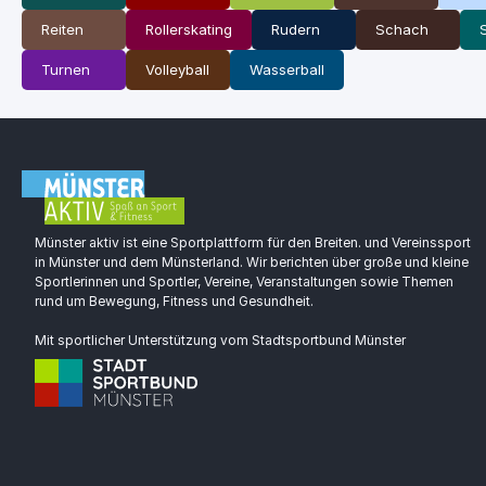
Reiten
Rollerskating
Rudern
Schach
Turnen
Volleyball
Wasserball
Münster aktiv ist eine Sportplattform für den Breiten. und Vereinssport
in Münster und dem Münsterland. Wir berichten über große und kleine
Sportlerinnen und Sportler, Vereine, Veranstaltungen sowie Themen
rund um Bewegung, Fitness und Gesundheit.
Mit sportlicher Unterstützung vom Stadtsportbund Münster