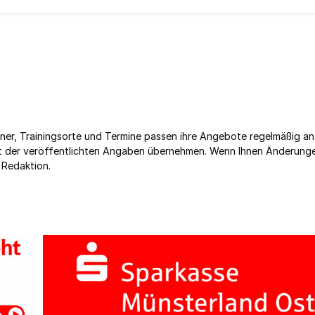
ner, Trainingsorte und Termine passen ihre Angebote regelmäßig an
keit der veröffentlichten Angaben übernehmen. Wenn Ihnen Änderung
 Redaktion.