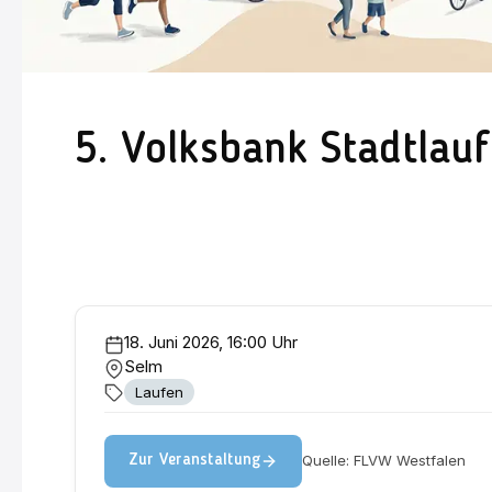
5. Volksbank Stadtlau
18. Juni 2026, 16:00 Uhr
Selm
Laufen
Quelle: FLVW Westfalen
Zur Veranstaltung