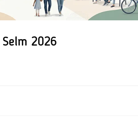
f Selm 2026