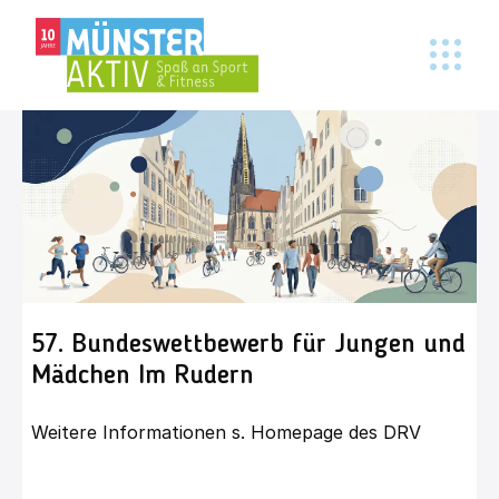
57. Bundeswettbewerb für Jungen und
Mädchen Im Rudern
Weitere Informationen s. Homepage des DRV