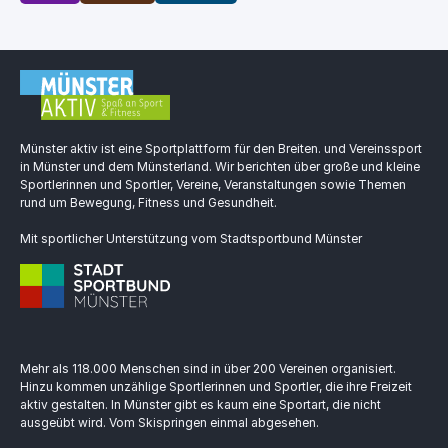
Münster aktiv ist eine Sportplattform für den Breiten. und Vereinssport
in Münster und dem Münsterland. Wir berichten über große und kleine
Sportlerinnen und Sportler, Vereine, Veranstaltungen sowie Themen
rund um Bewegung, Fitness und Gesundheit.
Mit sportlicher Unterstützung vom Stadtsportbund Münster
Mehr als 118.000 Menschen sind in über 200 Vereinen organisiert.
Hinzu kommen unzählige Sportlerinnen und Sportler, die ihre Freizeit
aktiv gestalten. In Münster gibt es kaum eine Sportart, die nicht
ausgeübt wird. Vom Skispringen einmal abgesehen.