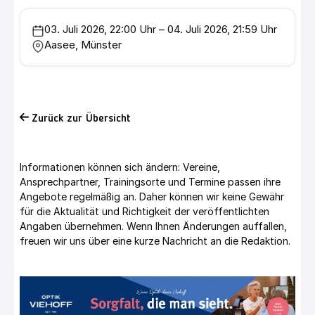
03. Juli 2026, 22:00 Uhr – 04. Juli 2026, 21:59 Uhr
Aasee, Münster
Zurück zur Übersicht
Informationen können sich ändern: Vereine,
Ansprechpartner, Trainingsorte und Termine passen ihre
Angebote regelmäßig an. Daher können wir keine Gewähr
für die Aktualität und Richtigkeit der veröffentlichten
Angaben übernehmen. Wenn Ihnen Änderungen auffallen,
freuen wir uns über eine kurze Nachricht an die Redaktion.