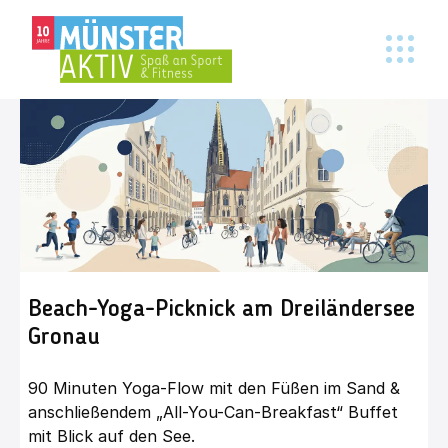
Beach-Yoga-Picknick am Dreiländersee
Gronau
90 Minuten Yoga-Flow mit den Füßen im Sand &
anschließendem „All-You-Can-Breakfast“ Buffet
mit Blick auf den See.