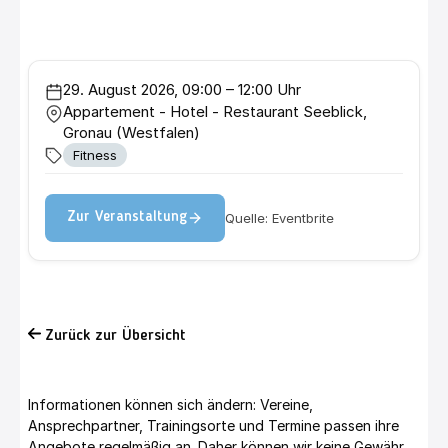
29. August 2026, 09:00 – 12:00 Uhr
Appartement - Hotel - Restaurant Seeblick,
Gronau (Westfalen)
Fitness
Quelle: Eventbrite
Zur Veranstaltung
Zurück zur Übersicht
Informationen können sich ändern: Vereine,
Ansprechpartner, Trainingsorte und Termine passen ihre
Angebote regelmäßig an. Daher können wir keine Gewähr