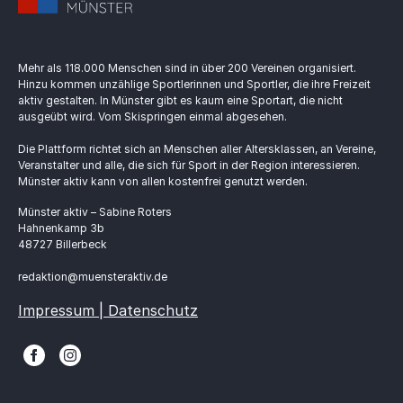
Mehr als 118.000 Menschen sind in über 200 Vereinen organisiert.
Hinzu kommen unzählige Sportlerinnen und Sportler, die ihre Freizeit
aktiv gestalten. In Münster gibt es kaum eine Sportart, die nicht
ausgeübt wird. Vom Skispringen einmal abgesehen.
Die Plattform richtet sich an Menschen aller Altersklassen, an Vereine,
Veranstalter und alle, die sich für Sport in der Region interessieren.
Münster aktiv kann von allen kostenfrei genutzt werden.
Münster aktiv – Sabine Roters
Hahnenkamp 3b
48727 Billerbeck
redaktion@muensteraktiv.de
Impressum | Datenschutz