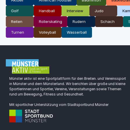
Golf
Handball
Interview
Judo
Kam
Reiten
Rollerskating
Rudern
Schach
Turnen
Volleyball
Wasserball
Münster aktiv ist eine Sportplattform für den Breiten. und Vereinssport
in Münster und dem Münsterland. Wir berichten über große und kleine
Sportlerinnen und Sportler, Vereine, Veranstaltungen sowie Themen
rund um Bewegung, Fitness und Gesundheit.
Mit sportlicher Unterstützung vom Stadtsportbund Münster