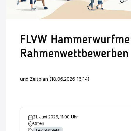
FLVW Hammerwurfmeis
Rahmenwettbewerben 
und Zeitplan (18.06.2026 16:14)
21. Juni 2026, 11:00 Uhr
Olfen
Leichtathletik