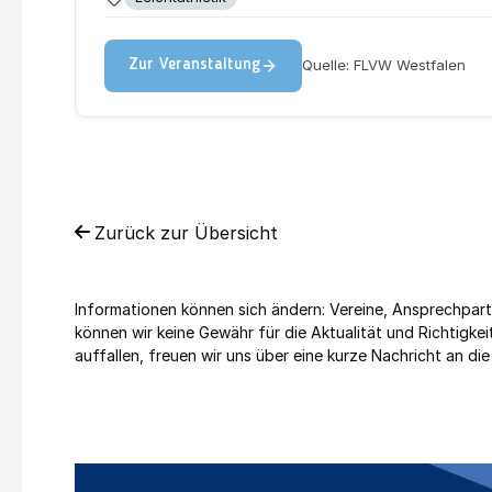
Quelle: FLVW Westfalen
Zur Veranstaltung
Zurück zur Übersicht
Informationen können sich ändern: Vereine, Ansprechpart
können wir keine Gewähr für die Aktualität und Richtig
auffallen, freuen wir uns über eine kurze Nachricht an die