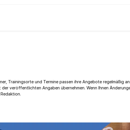
ner, Trainingsorte und Termine passen ihre Angebote regelmäßig an
keit der veröffentlichten Angaben übernehmen. Wenn Ihnen Änderung
 Redaktion.