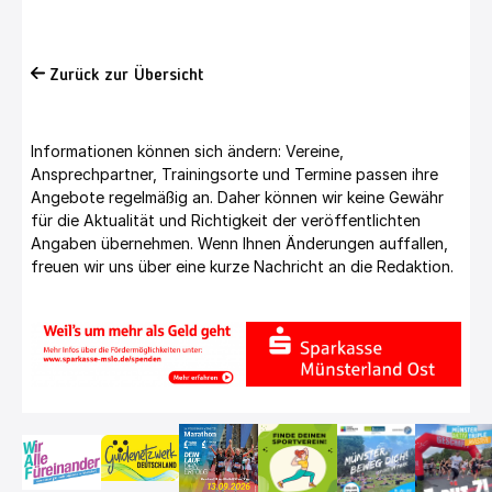
Zurück zur Übersicht
Informationen können sich ändern: Vereine,
Ansprechpartner, Trainingsorte und Termine passen ihre
Angebote regelmäßig an. Daher können wir keine Gewähr
für die Aktualität und Richtigkeit der veröffentlichten
Angaben übernehmen. Wenn Ihnen Änderungen auffallen,
freuen wir uns über eine kurze Nachricht an die Redaktion.