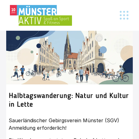
Halbtagswanderung: Natur und Kultur
in Lette
Sauerländischer Gebirgsverein Münster (SGV)
Anmeldung erforderlich!