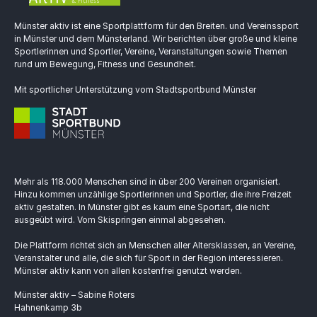
Münster aktiv ist eine Sportplattform für den Breiten. und Vereinssport
in Münster und dem Münsterland. Wir berichten über große und kleine
Sportlerinnen und Sportler, Vereine, Veranstaltungen sowie Themen
rund um Bewegung, Fitness und Gesundheit.
Mit sportlicher Unterstützung vom Stadtsportbund Münster
Mehr als 118.000 Menschen sind in über 200 Vereinen organisiert.
Hinzu kommen unzählige Sportlerinnen und Sportler, die ihre Freizeit
aktiv gestalten. In Münster gibt es kaum eine Sportart, die nicht
ausgeübt wird. Vom Skispringen einmal abgesehen.
Die Plattform richtet sich an Menschen aller Altersklassen, an Vereine,
Veranstalter und alle, die sich für Sport in der Region interessieren.
Münster aktiv kann von allen kostenfrei genutzt werden.
Münster aktiv – Sabine Roters
Hahnenkamp 3b