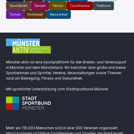
Speckbrett
Tanzen
Tennis
Tischtennis
Triathlon
Turnen
Volleyball
Wasserball
Münster aktiv ist eine Sportplattform für den Breiten. und Vereinssport
in Münster und dem Münsterland. Wir berichten über große und kleine
Sportlerinnen und Sportler, Vereine, Veranstaltungen sowie Themen
rund um Bewegung, Fitness und Gesundheit.
Mit sportlicher Unterstützung vom Stadtsportbund Münster
Mehr als 118.000 Menschen sind in über 200 Vereinen organisiert.
Hinzu kommen unzählige Sportlerinnen und Sportler, die ihre Freizeit