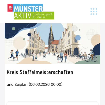
Kreis Staffelmeisterschaften
und Zeiplan (06.03.2026 00:00)