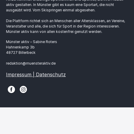
aktiv gestalten. In Münster gibt es kaum eine Sportart, die nicht
ausgeübt wird. Vom Skispringen einmal abgesehen.
Die Plattform richtet sich an Menschen aller Altersklassen, an Vereine,
Veranstalter und alle, die sich für Sport in der Region interessieren.
Münster aktiv kann von allen kostenfrei genutzt werden.
Münster aktiv – Sabine Roters
Hahnenkamp 3b
48727 Billerbeck
redaktion@muensteraktiv.de
Impressum | Datenschutz