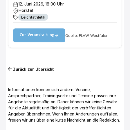
12. Juni 2026, 18:00 Uhr
Hörstel
Leichtathletik
Quelle: FLVW Westfalen
Zur Veranstaltung
Zurück zur Übersicht
Informationen können sich ändern: Vereine,
Ansprechpartner, Trainingsorte und Termine passen ihre
Angebote regelmäßig an. Daher können wir keine Gewähr
für die Aktualität und Richtigkeit der veröffentlichten
Angaben übernehmen. Wenn Ihnen Änderungen auffallen,
freuen wir uns über eine kurze Nachricht an die Redaktion.