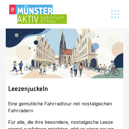
Leezenjuckeln
Eine gemütliche Fahrradtour mit nostalgischen
Fahrrädern
Für alle, die ihre besondere, nostalgische Leeze