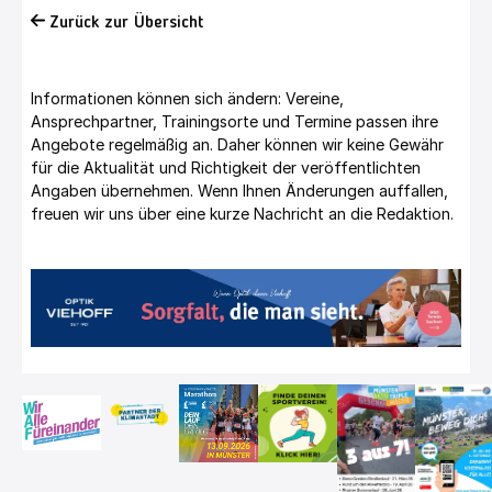
Zurück zur Übersicht
Informationen können sich ändern: Vereine,
Ansprechpartner, Trainingsorte und Termine passen ihre
Angebote regelmäßig an. Daher können wir keine Gewähr
für die Aktualität und Richtigkeit der veröffentlichten
Angaben übernehmen. Wenn Ihnen Änderungen auffallen,
freuen wir uns über eine kurze Nachricht an die Redaktion.