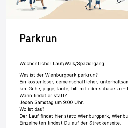
Parkrun
Wöchentlicher Lauf/Walk/Spaziergang
Was ist der Wienburgpark parkrun?
Ein kostenloser, gemeinschaftlicher, unterhalts
km. Gehe, jogge, laufe, hilf mit oder schaue zu –
Wann findet er statt?
Jeden Samstag um 9:00 Uhr.
Wo ist das?
Der Lauf findet hier statt: Wienburgpark, Wien
Einzelheiten findest Du auf der Streckenseite.