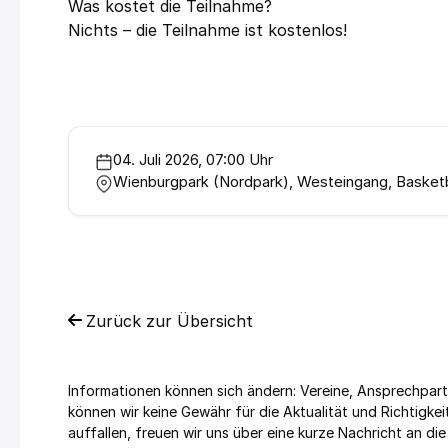
Was kostet die Teilnahme?
Nichts – die Teilnahme ist kostenlos!
04. Juli 2026, 07:00 Uhr
Wienburgpark (Nordpark), Westeingang, Basketb
Zurück zur Übersicht
Informationen können sich ändern: Vereine, Ansprechpart
können wir keine Gewähr für die Aktualität und Richtig
auffallen, freuen wir uns über eine kurze Nachricht an die