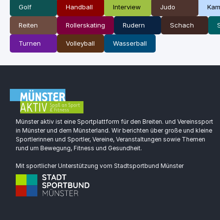
Golf
Handball
Interview
Judo
Kam
Reiten
Rollerskating
Rudern
Schach
Turnen
Volleyball
Wasserball
Münster aktiv ist eine Sportplattform für den Breiten. und Vereinssport
in Münster und dem Münsterland. Wir berichten über große und kleine
Sportlerinnen und Sportler, Vereine, Veranstaltungen sowie Themen
rund um Bewegung, Fitness und Gesundheit.
Mit sportlicher Unterstützung vom Stadtsportbund Münster