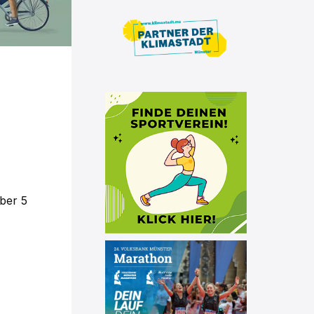
ber 5