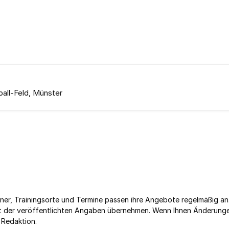
all-Feld, Münster
ner, Trainingsorte und Termine passen ihre Angebote regelmäßig an
keit der veröffentlichten Angaben übernehmen. Wenn Ihnen Änderung
 Redaktion.