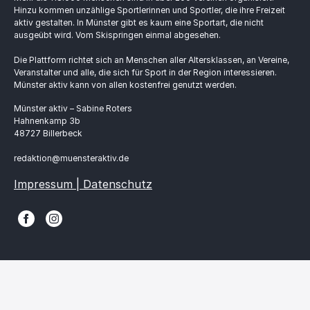
Hinzu kommen unzählige Sportlerinnen und Sportler, die ihre Freizeit
aktiv gestalten. In Münster gibt es kaum eine Sportart, die nicht
ausgeübt wird. Vom Skispringen einmal abgesehen.
Die Plattform richtet sich an Menschen aller Altersklassen, an Vereine,
Veranstalter und alle, die sich für Sport in der Region interessieren.
Münster aktiv kann von allen kostenfrei genutzt werden.
Münster aktiv – Sabine Roters
Hahnenkamp 3b
48727 Billerbeck
redaktion@muensteraktiv.de
Impressum | Datenschutz