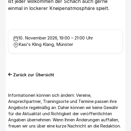
ist jeder willkommen der Schach auch gerne
einmal in lockerer Kneipenatmosphäre spielt.
10. November 2026, 19:00 – 21:00 Uhr
Kasi's Kling Klang, Münster
Zurück zur Übersicht
Informationen können sich ändern: Vereine,
Ansprechpartner, Trainingsorte und Termine passen ihre
Angebote regelmäßig an. Daher können wir keine Gewähr
für die Aktualität und Richtigkeit der veröffentlichten
Angaben übernehmen. Wenn Ihnen Änderungen auffallen,
freuen wir uns über eine kurze Nachricht an die Redaktion.