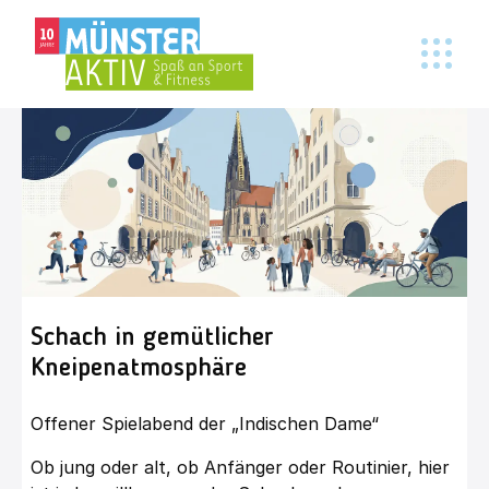
Schach in gemütlicher
Kneipenatmosphäre
Offener Spielabend der „Indischen Dame“
Ob jung oder alt, ob Anfänger oder Routinier, hier