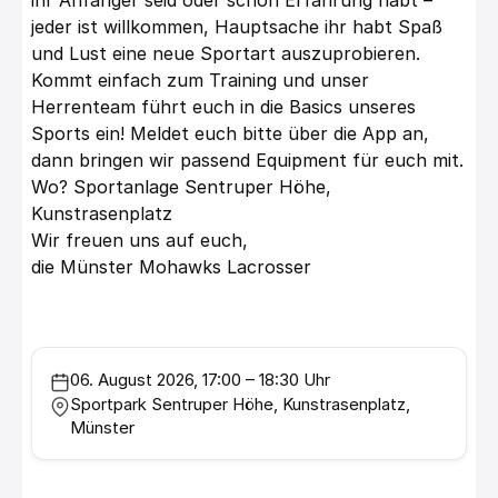
ihr Anfänger seid oder schon Erfahrung habt –
jeder ist willkommen, Hauptsache ihr habt Spaß
und Lust eine neue Sportart auszuprobieren.
Kommt einfach zum Training und unser
Herrenteam führt euch in die Basics unseres
Sports ein! Meldet euch bitte über die App an,
dann bringen wir passend Equipment für euch mit.
Wo? Sportanlage Sentruper Höhe,
Kunstrasenplatz
Wir freuen uns auf euch,
die Münster Mohawks Lacrosser
06. August 2026, 17:00 – 18:30 Uhr
Sportpark Sentruper Höhe, Kunstrasenplatz,
Münster