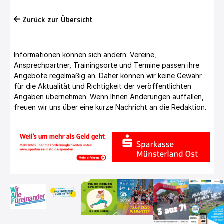
Zurück zur Übersicht
Informationen können sich ändern: Vereine,
Ansprechpartner, Trainingsorte und Termine passen ihre
Angebote regelmäßig an. Daher können wir keine Gewähr
für die Aktualität und Richtigkeit der veröffentlichten
Angaben übernehmen. Wenn Ihnen Änderungen auffallen,
freuen wir uns über eine kurze Nachricht an die Redaktion.