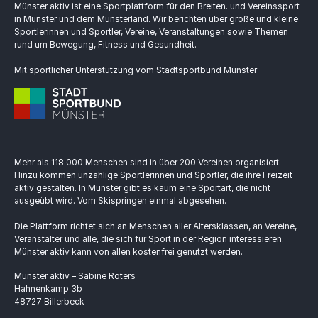
Münster aktiv ist eine Sportplattform für den Breiten. und Vereinssport
in Münster und dem Münsterland. Wir berichten über große und kleine
Sportlerinnen und Sportler, Vereine, Veranstaltungen sowie Themen
rund um Bewegung, Fitness und Gesundheit.
Mit sportlicher Unterstützung vom Stadtsportbund Münster
Mehr als 118.000 Menschen sind in über 200 Vereinen organisiert.
Hinzu kommen unzählige Sportlerinnen und Sportler, die ihre Freizeit
aktiv gestalten. In Münster gibt es kaum eine Sportart, die nicht
ausgeübt wird. Vom Skispringen einmal abgesehen.
Die Plattform richtet sich an Menschen aller Altersklassen, an Vereine,
Veranstalter und alle, die sich für Sport in der Region interessieren.
Münster aktiv kann von allen kostenfrei genutzt werden.
Münster aktiv – Sabine Roters
Hahnenkamp 3b
48727 Billerbeck