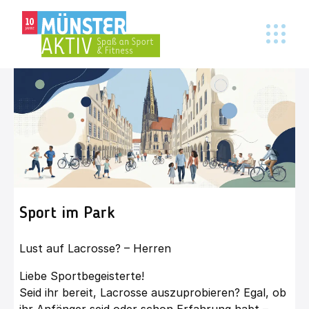
Sport im Park
Lust auf Lacrosse? – Herren
Liebe Sportbegeisterte!
Seid ihr bereit, Lacrosse auszuprobieren? Egal, ob