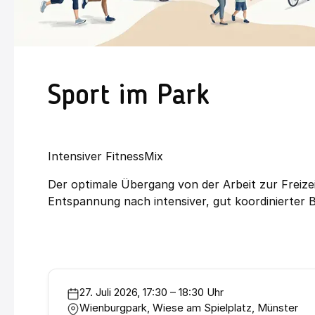
Sport im Park
Intensiver FitnessMix
Der optimale Übergang von der Arbeit zur Freiz
Entspannung nach intensiver, gut koordinierter Bel
27. Juli 2026, 17:30 – 18:30 Uhr
Wienburgpark, Wiese am Spielplatz, Münster