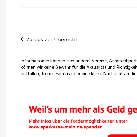
Zurück zur Übersicht
Informationen können sich ändern: Vereine, Ansprechpart
können wir keine Gewähr für die Aktualität und Richtig
auffallen, freuen wir uns über eine kurze Nachricht an die