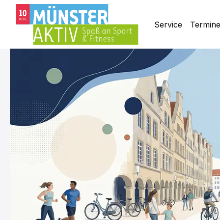
Service
Termin