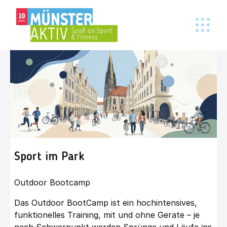
Sport im Park
Outdoor Bootcamp
Das Outdoor BootCamp ist ein hochintensives,
funktionelles Training, mit und ohne Gerate – je