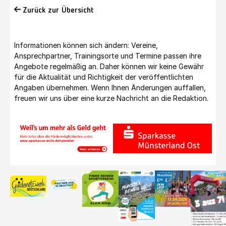
Zurück zur Übersicht
Informationen können sich ändern: Vereine,
Ansprechpartner, Trainingsorte und Termine passen ihre
Angebote regelmäßig an. Daher können wir keine Gewähr
für die Aktualität und Richtigkeit der veröffentlichten
Angaben übernehmen. Wenn Ihnen Änderungen auffallen,
freuen wir uns über eine kurze Nachricht an die Redaktion.