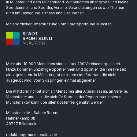
in Münster und dem Münsterland. Wir berichten über große und kleine
Sportlerinnen und Sportler, Vereine, Veranstaltungen sowie Themen
rund um Bewegung, Fitness und Gesundheit.
Mit sportlicher Unterstützung vom Stadtsportbund Münster
Mehr als 118.000 Menschen sind in über 200 Vereinen organisiert.
Hinzu kommen unzählige Sportlerinnen und Sportler, die ihre Freizeit
aktiv gestalten. In Münster gibt es kaum eine Sportart, die nicht
ausgeübt wird. Vom Skispringen einmal abgesehen.
Die Plattform richtet sich an Menschen aller Altersklassen, an Vereine,
Veranstalter und alle, die sich für Sport in der Region interessieren.
Münster aktiv kann von allen kostenfrei genutzt werden.
Münster aktiv – Sabine Roters
Hahnenkamp 3b
48727 Billerbeck
redaktion@muensteraktiv.de