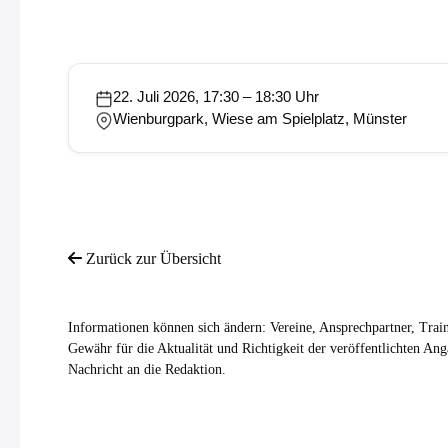
22. Juli 2026, 17:30 – 18:30 Uhr
Wienburgpark, Wiese am Spielplatz, Münster
Zurück zur Übersicht
Informationen können sich ändern: Vereine, Ansprechpartner, Trai
Gewähr für die Aktualität und Richtigkeit der veröffentlichten A
Nachricht an die Redaktion.