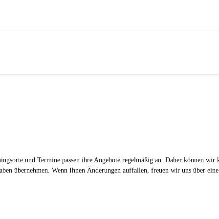
ningsorte und Termine passen ihre Angebote regelmäßig an. Daher können wir 
ngaben übernehmen. Wenn Ihnen Änderungen auffallen, freuen wir uns über eine