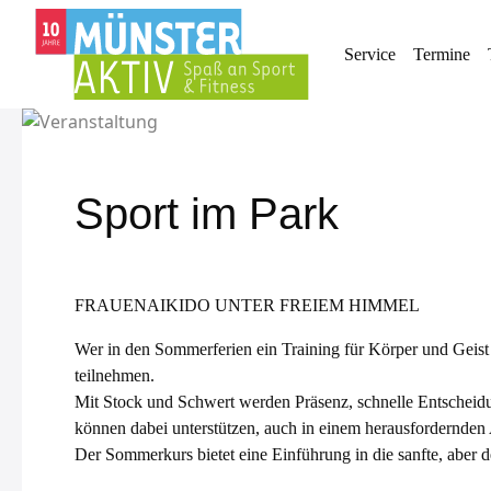
Service
Termine
Sport im Park
FRAUENAIKIDO UNTER FREIEM HIMMEL
Wer in den Sommerferien ein Training für Körper und Geist
teilnehmen.
Mit Stock und Schwert werden Präsenz, schnelle Entscheidu
können dabei unterstützen, auch in einem herausfordernden A
Der Sommerkurs bietet eine Einführung in die sanfte, aber 