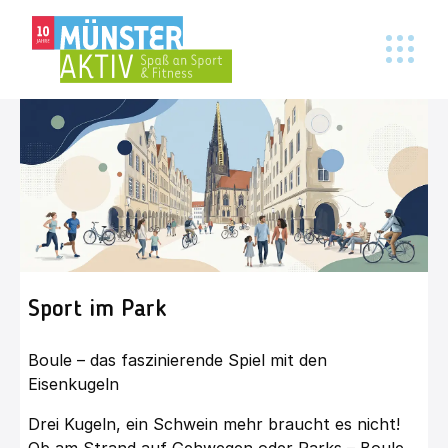
Sport im Park
Boule – das faszinierende Spiel mit den
Eisenkugeln
Drei Kugeln, ein Schwein mehr braucht es nicht!