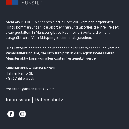
Mehr als 118.000 Menschen sind in über 200 Vereinen organisiert.
Hinzu kommen unzählige Sportlerinnen und Sportler, die ihre Freizeit
aktiv gestalten. In Münster gibt es kaum eine Sportart, die nicht
ausgeübt wird. Vom Skispringen einmal abgesehen.
Die Plattform richtet sich an Menschen aller Altersklassen, an Vereine,
Veranstalter und alle, die sich für Sport in der Region interessieren.
Münster aktiv kann von allen kostenfrei genutzt werden.
Münster aktiv – Sabine Roters
Hahnenkamp 3b
48727 Billerbeck
redaktion@muensteraktiv.de
Impressum | Datenschutz