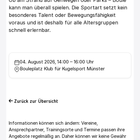
Ob am Strand auf Gehwegen oder Parks – Boule
kann man überall spielen. Die Sportart setzt kein
besonderes Talent oder Bewegungsfähigkeit
voraus und ist deshalb für alle Altersgruppen
schnell erlernbar.
04. August 2026, 14:00 – 16:00 Uhr
Bouleplatz Klub für Kugelsport Münster
Zurück zur Übersicht
Informationen können sich ändern: Vereine,
Ansprechpartner, Trainingsorte und Termine passen ihre
Angebote regelmäßig an. Daher können wir keine Gewähr