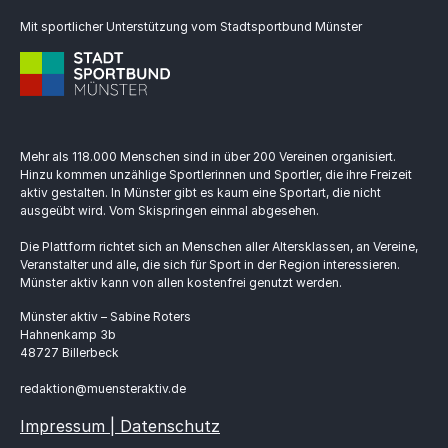
Mit sportlicher Unterstützung vom Stadtsportbund Münster
Mehr als 118.000 Menschen sind in über 200 Vereinen organisiert.
Hinzu kommen unzählige Sportlerinnen und Sportler, die ihre Freizeit
aktiv gestalten. In Münster gibt es kaum eine Sportart, die nicht
ausgeübt wird. Vom Skispringen einmal abgesehen.
Die Plattform richtet sich an Menschen aller Altersklassen, an Vereine,
Veranstalter und alle, die sich für Sport in der Region interessieren.
Münster aktiv kann von allen kostenfrei genutzt werden.
Münster aktiv – Sabine Roters
Hahnenkamp 3b
48727 Billerbeck
redaktion@muensteraktiv.de
Impressum | Datenschutz