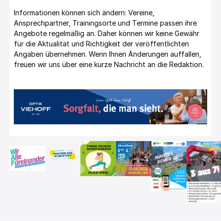
Informationen können sich ändern: Vereine,
Ansprechpartner, Trainingsorte und Termine passen ihre
Angebote regelmäßig an. Daher können wir keine Gewähr
für die Aktualität und Richtigkeit der veröffentlichten
Angaben übernehmen. Wenn Ihnen Änderungen auffallen,
freuen wir uns über eine kurze Nachricht an die Redaktion.