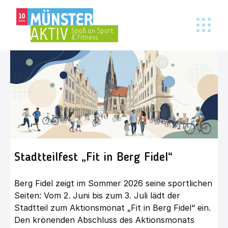
Stadtteilfest „Fit in Berg Fidel“
Berg Fidel zeigt im Sommer 2026 seine sportlichen
Seiten: Vom 2. Juni bis zum 3. Juli lädt der
Stadtteil zum Aktionsmonat „Fit in Berg Fidel“ ein.
Den krönenden Abschluss des Aktionsmonats