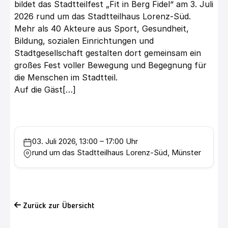
bildet das Stadtteilfest „Fit in Berg Fidel“ am 3. Juli
2026 rund um das Stadtteilhaus Lorenz-Süd.
Mehr als 40 Akteure aus Sport, Gesundheit,
Bildung, sozialen Einrichtungen und
Stadtgesellschaft gestalten dort gemeinsam ein
großes Fest voller Bewegung und Begegnung für
die Menschen im Stadtteil.
Auf die Gäst[…]
03. Juli 2026, 13:00 – 17:00 Uhr
rund um das Stadtteilhaus Lorenz-Süd, Münster
Zurück zur Übersicht