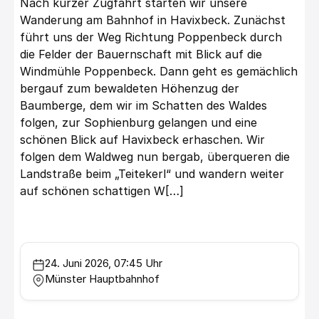
Nach kurzer Zugfahrt starten wir unsere
Wanderung am Bahnhof in Havixbeck. Zunächst
führt uns der Weg Richtung Poppenbeck durch
die Felder der Bauernschaft mit Blick auf die
Windmühle Poppenbeck. Dann geht es gemächlich
bergauf zum bewaldeten Höhenzug der
Baumberge, dem wir im Schatten des Waldes
folgen, zur Sophienburg gelangen und eine
schönen Blick auf Havixbeck erhaschen. Wir
folgen dem Waldweg nun bergab, überqueren die
Landstraße beim „Teitekerl“ und wandern weiter
auf schönen schattigen W[…]
24. Juni 2026, 07:45 Uhr
Münster Hauptbahnhof