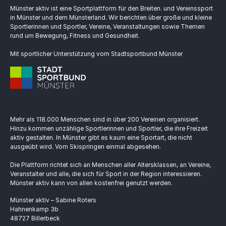
Münster aktiv ist eine Sportplattform für den Breiten. und Vereinssport
in Münster und dem Münsterland. Wir berichten über große und kleine
Sportlerinnen und Sportler, Vereine, Veranstaltungen sowie Themen
rund um Bewegung, Fitness und Gesundheit.
Mit sportlicher Unterstützung vom Stadtsportbund Münster
Mehr als 118.000 Menschen sind in über 200 Vereinen organisiert.
Hinzu kommen unzählige Sportlerinnen und Sportler, die ihre Freizeit
aktiv gestalten. In Münster gibt es kaum eine Sportart, die nicht
ausgeübt wird. Vom Skispringen einmal abgesehen.
Die Plattform richtet sich an Menschen aller Altersklassen, an Vereine,
Veranstalter und alle, die sich für Sport in der Region interessieren.
Münster aktiv kann von allen kostenfrei genutzt werden.
Münster aktiv – Sabine Roters
Hahnenkamp 3b
48727 Billerbeck