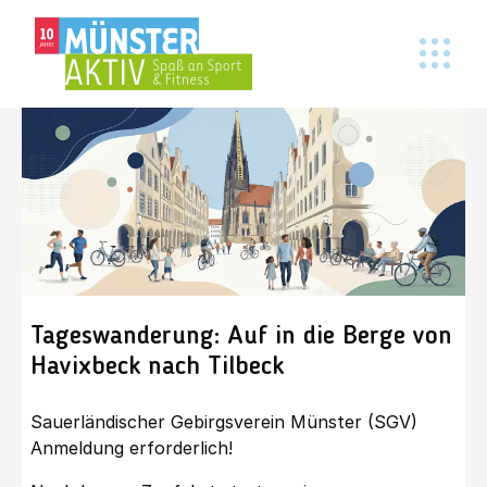
Tageswanderung: Auf in die Berge von
Havixbeck nach Tilbeck
Sauerländischer Gebirgsverein Münster (SGV)
Anmeldung erforderlich!