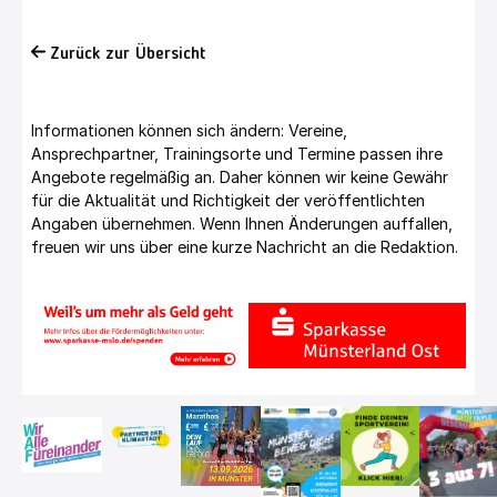
Zurück zur Übersicht
Informationen können sich ändern: Vereine,
Ansprechpartner, Trainingsorte und Termine passen ihre
Angebote regelmäßig an. Daher können wir keine Gewähr
für die Aktualität und Richtigkeit der veröffentlichten
Angaben übernehmen. Wenn Ihnen Änderungen auffallen,
freuen wir uns über eine kurze Nachricht an die Redaktion.