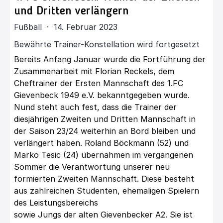
und Dritten verlängern
Fußball · 14. Februar 2023
Bewährte Trainer-Konstellation wird fortgesetzt
Bereits Anfang Januar wurde die Fortführung der
Zusammenarbeit mit
Florian
Reckels
, dem
Cheftrainer der Ersten Mannschaft des 1.FC
Gievenbeck 1949 e.V.
bekanntgegeben wurde.
Nund steht auch fest, dass die Trainer der
diesjährigen
Zweiten und Dritten Mannschaft in
der Saison 23/24 weiterhin an Bord bleiben und
verlängert haben.
Roland Böckmann
(52) und
Marko Tesic
(24) übernahmen im vergangenen
Sommer die Verantwortung unserer neu
formierten Zweiten Mannschaft. Diese
besteht
aus zahlreichen Studenten, ehemaligen Spielern
des Leistungsbereichs
sowie Jungs der alten Gievenbecker A2. Sie ist