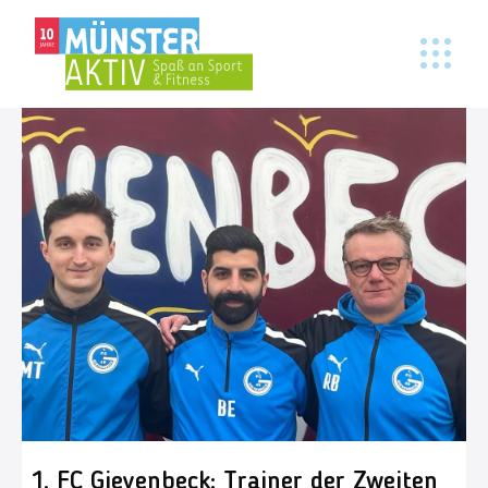
1. FC Gievenbeck: Trainer der Zweiten