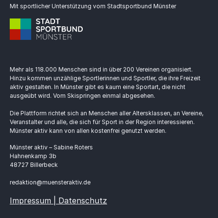
Mit sportlicher Unterstützung vom Stadtsportbund Münster
Mehr als 118.000 Menschen sind in über 200 Vereinen organisiert.
Hinzu kommen unzählige Sportlerinnen und Sportler, die ihre Freizeit
aktiv gestalten. In Münster gibt es kaum eine Sportart, die nicht
ausgeübt wird. Vom Skispringen einmal abgesehen.
Die Plattform richtet sich an Menschen aller Altersklassen, an Vereine,
Veranstalter und alle, die sich für Sport in der Region interessieren.
Münster aktiv kann von allen kostenfrei genutzt werden.
Münster aktiv – Sabine Roters
Hahnenkamp 3b
48727 Billerbeck
redaktion@muensteraktiv.de
Impressum | Datenschutz