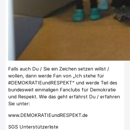
Falls auch Du / Sie ein Zeichen setzen willst /
wollen, dann werde Fan von „Ich stehe für
#DEMOKRATIEundRESPEKT“ und werde Teil des
bundesweit einmaligen Fanclubs für Demokratie
und Respekt. Wie das geht erfährst Du / erfahren
Sie unter:
www.DEMOKRATIEundRESPEKT.de
SGS Unterstützerliste