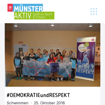
#DEMOKRATIEundRESPEKT
Schwimmen · 25. Oktober 2018