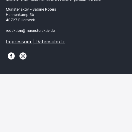
Münster aktiv – Sabine Roters
Hahnenkamp 3b
48727 Billerbeck
redaktion@muensteraktiv.de
Impressum | Datenschutz