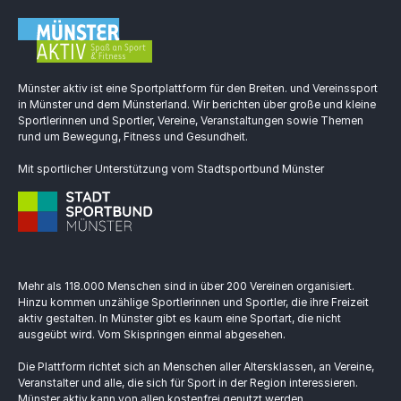
Münster aktiv ist eine Sportplattform für den Breiten. und Vereinssport
in Münster und dem Münsterland. Wir berichten über große und kleine
Sportlerinnen und Sportler, Vereine, Veranstaltungen sowie Themen
rund um Bewegung, Fitness und Gesundheit.
Mit sportlicher Unterstützung vom Stadtsportbund Münster
Mehr als 118.000 Menschen sind in über 200 Vereinen organisiert.
Hinzu kommen unzählige Sportlerinnen und Sportler, die ihre Freizeit
aktiv gestalten. In Münster gibt es kaum eine Sportart, die nicht
ausgeübt wird. Vom Skispringen einmal abgesehen.
Die Plattform richtet sich an Menschen aller Altersklassen, an Vereine,
Veranstalter und alle, die sich für Sport in der Region interessieren.
Münster aktiv kann von allen kostenfrei genutzt werden.