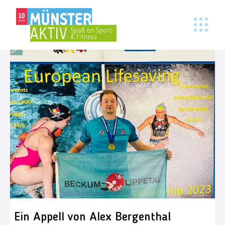
Ein Appell von Alex Bergenthal