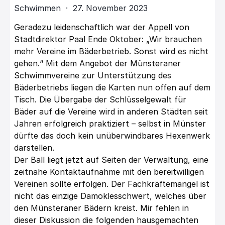
Schwimmen · 27. November 2023
Geradezu leidenschaftlich war der Appell von
Stadtdirektor Paal Ende Oktober: „Wir brauchen
mehr Vereine im Bäderbetrieb. Sonst wird es nicht
gehen.“ Mit dem Angebot der Münsteraner
Schwimmvereine zur Unterstützung des
Bäderbetriebs liegen die Karten nun offen auf dem
Tisch. Die Übergabe der Schlüsselgewalt für
Bäder auf die Vereine wird in anderen Städten seit
Jahren erfolgreich praktiziert – selbst in Münster
dürfte das doch kein unüberwindbares Hexenwerk
darstellen.
Der Ball liegt jetzt auf Seiten der Verwaltung, eine
zeitnahe Kontaktaufnahme mit den bereitwilligen
Vereinen sollte erfolgen. Der Fachkräftemangel ist
nicht das einzige Damoklesschwert, welches über
den Münsteraner Bädern kreist. Mir fehlen in
dieser Diskussion die folgenden hausgemachten