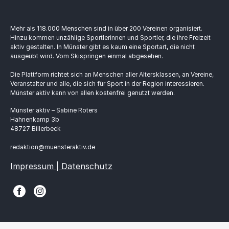
Mehr als 118.000 Menschen sind in über 200 Vereinen organisiert.
Hinzu kommen unzählige Sportlerinnen und Sportler, die ihre Freizeit
aktiv gestalten. In Münster gibt es kaum eine Sportart, die nicht
ausgeübt wird. Vom Skispringen einmal abgesehen.
Die Plattform richtet sich an Menschen aller Altersklassen, an Vereine,
Veranstalter und alle, die sich für Sport in der Region interessieren.
Münster aktiv kann von allen kostenfrei genutzt werden.
Münster aktiv – Sabine Roters
Hahnenkamp 3b
48727 Billerbeck
redaktion@muensteraktiv.de
Impressum | Datenschutz