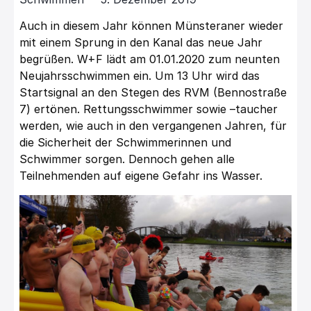
Auch in diesem Jahr können Münsteraner wieder
mit einem Sprung in den Kanal das neue Jahr
begrüßen. W+F lädt am 01.01.2020 zum neunten
Neujahrsschwimmen ein. Um 13 Uhr wird das
Startsignal an den Stegen des RVM (Bennostraße
7) ertönen. Rettungsschwimmer sowie –taucher
werden, wie auch in den vergangenen Jahren, für
die Sicherheit der Schwimmerinnen und
Schwimmer sorgen. Dennoch gehen alle
Teilnehmenden auf eigene Gefahr ins Wasser.