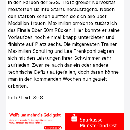
in den Farben der SGS. Trotz großer Nervosität
meisterten sie ihre Starts herausragend. Neben
den starken Zeiten durften sie sich alle über
Medaillen freuen. Maximilian erreichte zusätzlich
das Finale über 50m Rücken. Hier konnte er seine
Vorlaufzeit noch einmal knapp unterbieten und
finishte auf Platz sechs. Die mitgereisten Trainer
Maximilian Schülling und Lea Trenkpohl zeigten
sich mit den Leistungen ihrer Schwimmer sehr
zufrieden. Zwar sei auch das ein oder andere
technische Defizit aufgefallen, doch daran könne
man in den kommenden Wochen nun gezielt
arbeiten.
Foto/Text: SGS