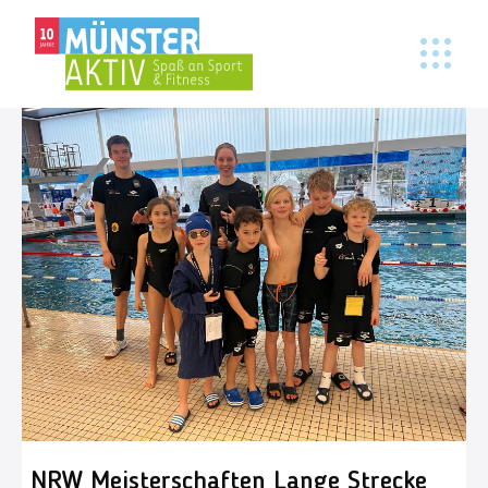
NRW Meisterschaften Lange Strecke