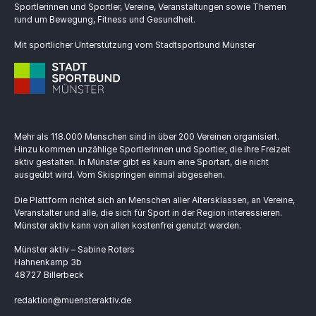
Sportlerinnen und Sportler, Vereine, Veranstaltungen sowie Themen
rund um Bewegung, Fitness und Gesundheit.
Mit sportlicher Unterstützung vom Stadtsportbund Münster
Mehr als 118.000 Menschen sind in über 200 Vereinen organisiert.
Hinzu kommen unzählige Sportlerinnen und Sportler, die ihre Freizeit
aktiv gestalten. In Münster gibt es kaum eine Sportart, die nicht
ausgeübt wird. Vom Skispringen einmal abgesehen.
Die Plattform richtet sich an Menschen aller Altersklassen, an Vereine,
Veranstalter und alle, die sich für Sport in der Region interessieren.
Münster aktiv kann von allen kostenfrei genutzt werden.
Münster aktiv – Sabine Roters
Hahnenkamp 3b
48727 Billerbeck
redaktion@muensteraktiv.de