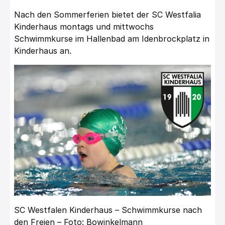
Nach den Sommerferien bietet der SC Westfalia
Kinderhaus montags und mittwochs
Schwimmkurse im Hallenbad am Idenbrockplatz in
Kinderhaus an.
SC Westfalen Kinderhaus – Schwimmkurse nach
den Freien – Foto: Bowinkelmann