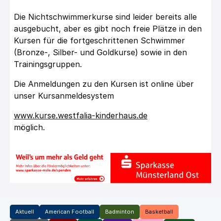
Die Nichtschwimmerkurse sind leider bereits alle
ausgebucht, aber es gibt noch freie Plätze in den
Kursen für die fortgeschrittenen Schwimmer
(Bronze-, Silber- und Goldkurse) sowie in den
Trainingsgruppen.
Die Anmeldungen zu den Kursen ist online über
unser Kursanmeldesystem
www.kurse.westfalia-kinderhaus.de
möglich.
Aktuell
American Football
Badminton
Basketball