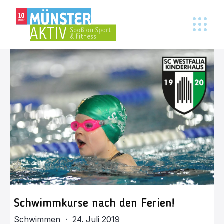
Schwimmkurse nach den Ferien!
Schwimmen · 24. Juli 2019