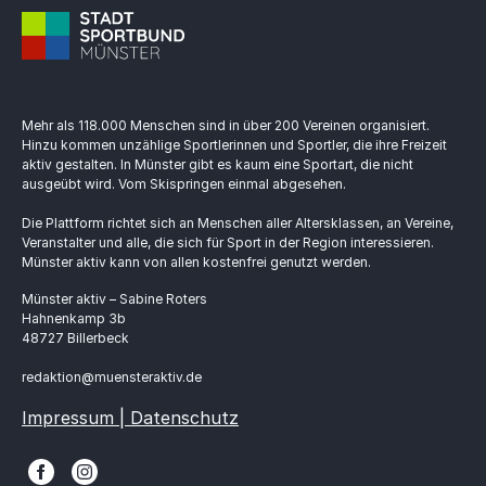
Mehr als 118.000 Menschen sind in über 200 Vereinen organisiert.
Hinzu kommen unzählige Sportlerinnen und Sportler, die ihre Freizeit
aktiv gestalten. In Münster gibt es kaum eine Sportart, die nicht
ausgeübt wird. Vom Skispringen einmal abgesehen.
Die Plattform richtet sich an Menschen aller Altersklassen, an Vereine,
Veranstalter und alle, die sich für Sport in der Region interessieren.
Münster aktiv kann von allen kostenfrei genutzt werden.
Münster aktiv – Sabine Roters
Hahnenkamp 3b
48727 Billerbeck
redaktion@muensteraktiv.de
Impressum | Datenschutz