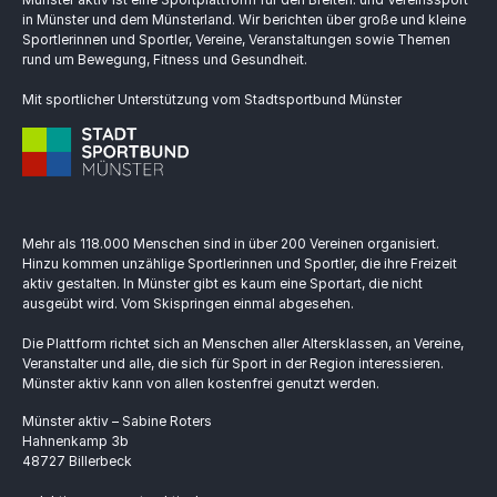
in Münster und dem Münsterland. Wir berichten über große und kleine
Sportlerinnen und Sportler, Vereine, Veranstaltungen sowie Themen
rund um Bewegung, Fitness und Gesundheit.
Mit sportlicher Unterstützung vom Stadtsportbund Münster
Mehr als 118.000 Menschen sind in über 200 Vereinen organisiert.
Hinzu kommen unzählige Sportlerinnen und Sportler, die ihre Freizeit
aktiv gestalten. In Münster gibt es kaum eine Sportart, die nicht
ausgeübt wird. Vom Skispringen einmal abgesehen.
Die Plattform richtet sich an Menschen aller Altersklassen, an Vereine,
Veranstalter und alle, die sich für Sport in der Region interessieren.
Münster aktiv kann von allen kostenfrei genutzt werden.
Münster aktiv – Sabine Roters
Hahnenkamp 3b
48727 Billerbeck