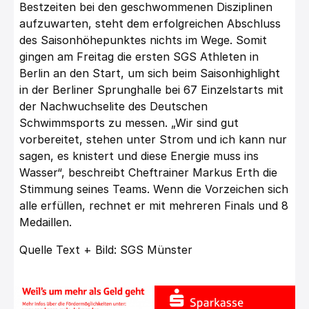
Bestzeiten bei den geschwommenen Disziplinen
aufzuwarten, steht dem erfolgreichen Abschluss
des Saisonhöhepunktes nichts im Wege. Somit
gingen am Freitag die ersten SGS Athleten in
Berlin an den Start, um sich beim Saisonhighlight
in der Berliner Sprunghalle bei 67 Einzelstarts mit
der Nachwuchselite des Deutschen
Schwimmsports zu messen. „Wir sind gut
vorbereitet, stehen unter Strom und ich kann nur
sagen, es knistert und diese Energie muss ins
Wasser“, beschreibt Cheftrainer Markus Erth die
Stimmung seines Teams. Wenn die Vorzeichen sich
alle erfüllen, rechnet er mit mehreren Finals und 8
Medaillen.
Quelle Text + Bild: SGS Münster