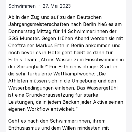
Schwimmen · 27. Mai 2023
Ab in den Zug und auf zu den Deutschen
Jahrgangsmeisterschaften nach Berlin hieß es am
Donnerstag Mittag für 14 Schwimmer:innen der
SGS Münster. Gegen frühen Abend werden sie mit
Cheftrainer Markus Erth in Berlin ankommen und
noch bevor es in Hotel geht heißt es dann für
Erth`s Team: „Ab ins Wasser zum Einschwimmen in
der Sprunghalle!“ Für Erth ein wichtiger Start in
die sehr turbulente Wettkampfwoche: „Die
Athleten müssen sich in die Umgebung und den
Wasserbedingungen einleben. Das Wassergefühl
ist eine Grundvoraussetzung für starke
Leistungen, da in jedem Becken jeder Aktive seinen
eigenen Workflow entwickelt.“
Geht es nach den Schwimmer:innen, ihrem
Enthusiasmus und dem Willen mindesten mit