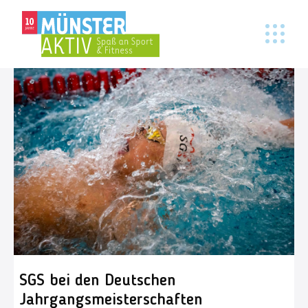
SGS bei den Deutschen
Jahrgangsmeisterschaften