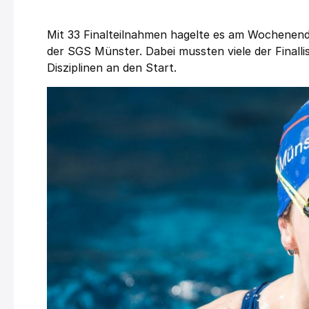
Mit 33 Finalteilnahmen hagelte es am Wochenend
der SGS Münster. Dabei mussten viele der Finalli
Disziplinen an den Start.