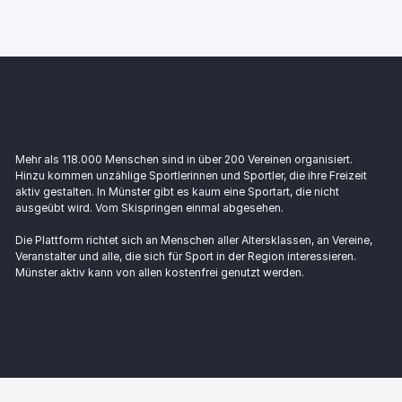
Mehr als 118.000 Menschen sind in über 200 Vereinen organisiert.
Hinzu kommen unzählige Sportlerinnen und Sportler, die ihre Freizeit
aktiv gestalten. In Münster gibt es kaum eine Sportart, die nicht
ausgeübt wird. Vom Skispringen einmal abgesehen.
Die Plattform richtet sich an Menschen aller Altersklassen, an Vereine,
Veranstalter und alle, die sich für Sport in der Region interessieren.
Münster aktiv kann von allen kostenfrei genutzt werden.