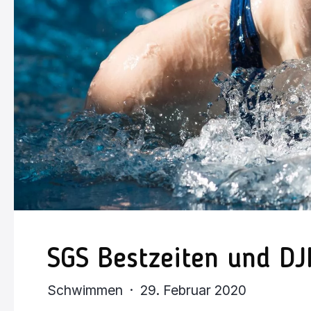
SGS Bestzeiten und DJ
Schwimmen · 29. Februar 2020