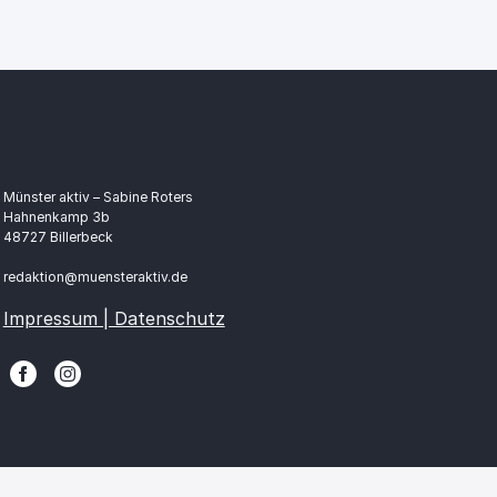
Münster aktiv – Sabine Roters
Hahnenkamp 3b
48727 Billerbeck
redaktion@muensteraktiv.de
Impressum | Datenschutz