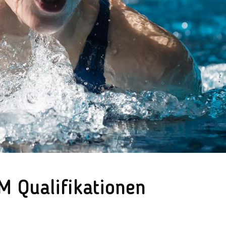
M Qualifikationen