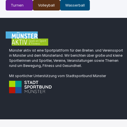
Turnen
Volleyball
Wasserball
Münster aktiv ist eine Sportplattform für den Breiten. und Vereinssport
in Münster und dem Münsterland. Wir berichten über große und kleine
Sportlerinnen und Sportler, Vereine, Veranstaltungen sowie Themen
rund um Bewegung, Fitness und Gesundheit.
Mit sportlicher Unterstützung vom Stadtsportbund Münster