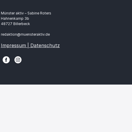
Münster aktiv – Sabine Roters
Hahnenkamp 3b
48727 Billerbeck
redaktion@muensteraktiv.de
Impressum | Datenschutz