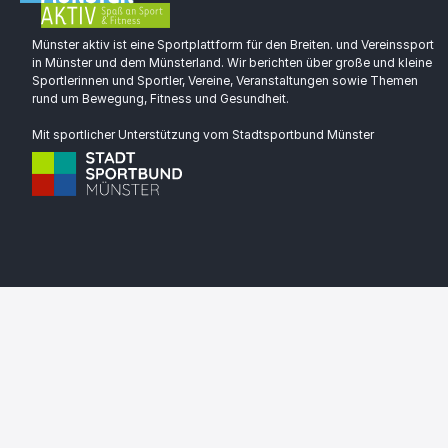
Münster aktiv ist eine Sportplattform für den Breiten. und Vereinssport
in Münster und dem Münsterland. Wir berichten über große und kleine
Sportlerinnen und Sportler, Vereine, Veranstaltungen sowie Themen
rund um Bewegung, Fitness und Gesundheit.
Mit sportlicher Unterstützung vom Stadtsportbund Münster