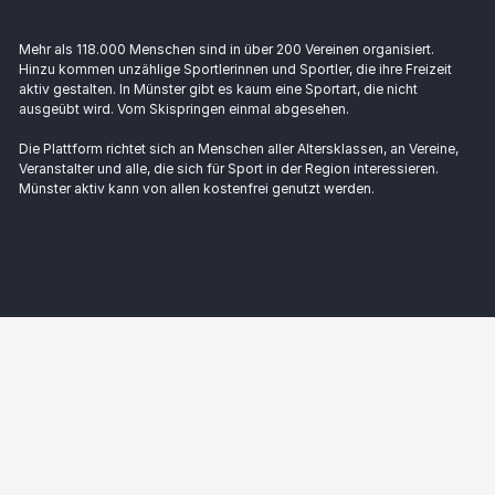
Mehr als 118.000 Menschen sind in über 200 Vereinen organisiert.
Hinzu kommen unzählige Sportlerinnen und Sportler, die ihre Freizeit
aktiv gestalten. In Münster gibt es kaum eine Sportart, die nicht
ausgeübt wird. Vom Skispringen einmal abgesehen.
Die Plattform richtet sich an Menschen aller Altersklassen, an Vereine,
Veranstalter und alle, die sich für Sport in der Region interessieren.
Münster aktiv kann von allen kostenfrei genutzt werden.