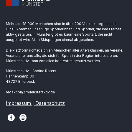
Mehr als 118.000 Menschen sind in über 200 Vereinen organisiert.
Hinzu kommen unzählige Sportlerinnen und Sportler, die ihre Freizeit
aktiv gestalten. In Münster gibt es kaum eine Sportart, die nicht
ausgeübt wird. Vom Skispringen einmal abgesehen.
Die Plattform richtet sich an Menschen aller Altersklassen, an Vereine,
Veranstalter und alle, die sich für Sport in der Region interessieren.
Münster aktiv kann von allen kostenfrei genutzt werden.
Münster aktiv – Sabine Roters
Hahnenkamp 3b
48727 Billerbeck
redaktion@muensteraktiv.de
Impressum | Datenschutz