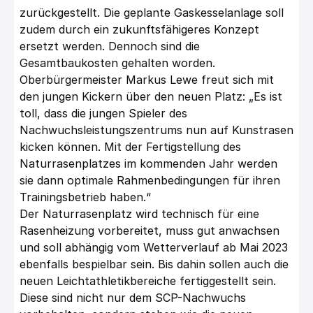
zurückgestellt. Die geplante Gaskesselanlage soll
zudem durch ein zukunftsfähigeres Konzept
ersetzt werden. Dennoch sind die
Gesamtbaukosten gehalten worden.
Oberbürgermeister Markus Lewe freut sich mit
den jungen Kickern über den neuen Platz: „Es ist
toll, dass die jungen Spieler des
Nachwuchsleistungszentrums nun auf Kunstrasen
kicken können. Mit der Fertigstellung des
Naturrasenplatzes im kommenden Jahr werden
sie dann optimale Rahmenbedingungen für ihren
Trainingsbetrieb haben.“
Der Naturrasenplatz wird technisch für eine
Rasenheizung vorbereitet, muss gut anwachsen
und soll abhängig vom Wetterverlauf ab Mai 2023
ebenfalls bespielbar sein. Bis dahin sollen auch die
neuen Leichtathletikbereiche fertiggestellt sein.
Diese sind nicht nur dem SCP-Nachwuchs