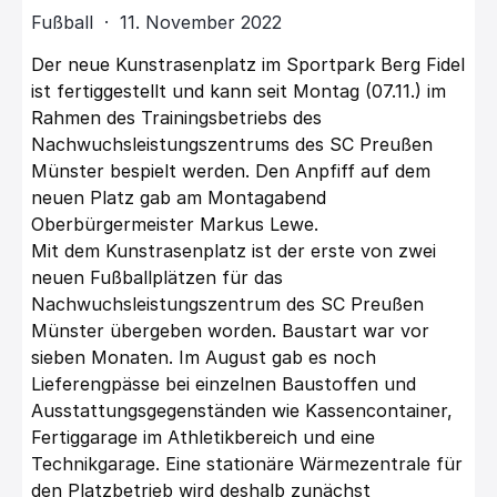
Fußball · 11. November 2022
Der neue Kunstrasenplatz im Sportpark Berg Fidel
ist fertiggestellt und kann seit Montag (07.11.) im
Rahmen des Trainingsbetriebs des
Nachwuchsleistungszentrums des SC Preußen
Münster bespielt werden. Den Anpfiff auf dem
neuen Platz gab am Montagabend
Oberbürgermeister Markus Lewe.
Mit dem Kunstrasenplatz ist der erste von zwei
neuen Fußballplätzen für das
Nachwuchsleistungszentrum des SC Preußen
Münster übergeben worden. Baustart war vor
sieben Monaten. Im August gab es noch
Lieferengpässe bei einzelnen Baustoffen und
Ausstattungsgegenständen wie Kassencontainer,
Fertiggarage im Athletikbereich und eine
Technikgarage. Eine stationäre Wärmezentrale für
den Platzbetrieb wird deshalb zunächst