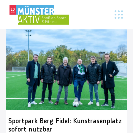
Sportpark Berg Fidel: Kunstrasenplatz
sofort nutzbar