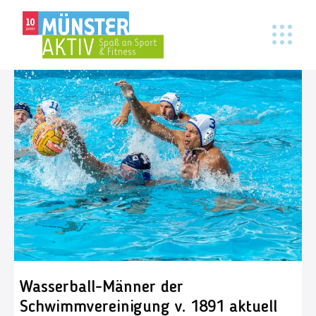
Wasserball-Männer der
Schwimmvereinigung v. 1891 aktuell