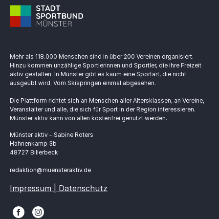
Mehr als 118.000 Menschen sind in über 200 Vereinen organisiert.
Hinzu kommen unzählige Sportlerinnen und Sportler, die ihre Freizeit
aktiv gestalten. In Münster gibt es kaum eine Sportart, die nicht
ausgeübt wird. Vom Skispringen einmal abgesehen.
Die Plattform richtet sich an Menschen aller Altersklassen, an Vereine,
Veranstalter und alle, die sich für Sport in der Region interessieren.
Münster aktiv kann von allen kostenfrei genutzt werden.
Münster aktiv – Sabine Roters
Hahnenkamp 3b
48727 Billerbeck
redaktion@muensteraktiv.de
Impressum | Datenschutz