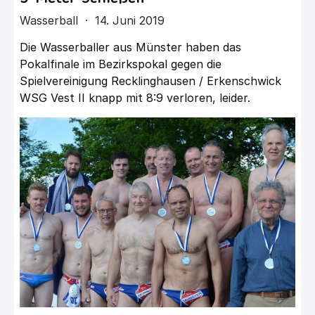
Wasserball · 14. Juni 2019
Die Wasserballer aus Münster haben das
Pokalfinale im Bezirkspokal gegen die
Spielvereinigung Recklinghausen / Erkenschwick
WSG Vest II knapp mit 8:9 verloren, leider.