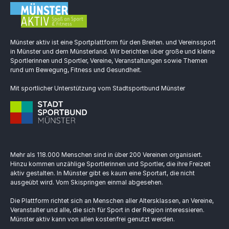
Münster aktiv ist eine Sportplattform für den Breiten. und Vereinssport
in Münster und dem Münsterland. Wir berichten über große und kleine
Sportlerinnen und Sportler, Vereine, Veranstaltungen sowie Themen
rund um Bewegung, Fitness und Gesundheit.
Mit sportlicher Unterstützung vom Stadtsportbund Münster
Mehr als 118.000 Menschen sind in über 200 Vereinen organisiert.
Hinzu kommen unzählige Sportlerinnen und Sportler, die ihre Freizeit
aktiv gestalten. In Münster gibt es kaum eine Sportart, die nicht
ausgeübt wird. Vom Skispringen einmal abgesehen.
Die Plattform richtet sich an Menschen aller Altersklassen, an Vereine,
Veranstalter und alle, die sich für Sport in der Region interessieren.
Münster aktiv kann von allen kostenfrei genutzt werden.