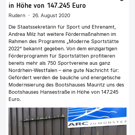
in Höhe von 147.245 Euro
Rudern · 26. August 2020
Die Staatssekretärin für Sport und Ehrenamt,
Andrea Milz hat weitere Fördermaßnahmen im
Rahmen des Programms „Moderne Sportstätte
2022“ bekannt gegeben. Von dem einzigartigen
Förderprogramm für Sportstätten profitieren
bereits mehr als 750 Sportvereine aus ganz
Nordrhein-Westfalen – eine gute Nachricht für:
Gefördert werden die bauliche und energetische
Modernisierung des Bootshauses Mauritz uns des
Bootshauses Hansestraße in Höhe von 147.245
Euro.