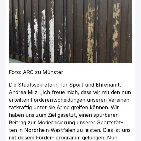
Foto: ARC zu Münster
Die Staatssekretärin für Sport und Ehrenamt,
Andrea Milz: „Ich freue mich, dass wir mit den nun
erteilten Förderentscheidungen unseren Vereinen
tatkräftig unter die Arme greifen können. Wir
haben uns zum Ziel gesetzt, einen spürbaren
Beitrag zur Modernisierung unserer Sportstät-
ten in Nordrhein-Westfalen zu leisten. Dies ist uns
mit diesem Förder- programm gelungen. Nun