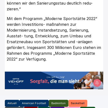
können wir den Sanierungsstau deutlich redu-
zieren.“
Mit dem Programm „Moderne Sportstätte 2022“
werden Investitions- maßnahmen zur
Modernisierung, Instandsetzung, Sanierung,
Ausstat- tung, Entwicklung, zum Umbau und
Ersatzneubau von Sportstätten und -anlagen
gefördert. Insgesamt 300 Millionen Euro stehen im
Rahmen des Programms „Moderne Sportstätte
2022“ zur Verfügung.
Aktuell
American Football
Badminton
Basketball