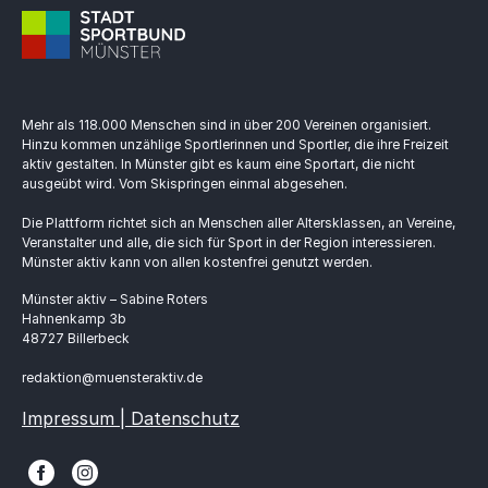
Mehr als 118.000 Menschen sind in über 200 Vereinen organisiert.
Hinzu kommen unzählige Sportlerinnen und Sportler, die ihre Freizeit
aktiv gestalten. In Münster gibt es kaum eine Sportart, die nicht
ausgeübt wird. Vom Skispringen einmal abgesehen.
Die Plattform richtet sich an Menschen aller Altersklassen, an Vereine,
Veranstalter und alle, die sich für Sport in der Region interessieren.
Münster aktiv kann von allen kostenfrei genutzt werden.
Münster aktiv – Sabine Roters
Hahnenkamp 3b
48727 Billerbeck
redaktion@muensteraktiv.de
Impressum | Datenschutz