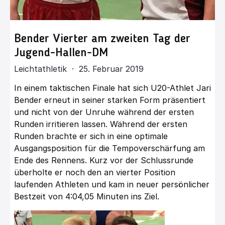
Bender Vierter am zweiten Tag der
Jugend-Hallen-DM
Leichtathletik · 25. Februar 2019
In einem taktischen Finale hat sich U20-Athlet Jari
Bender erneut in seiner starken Form präsentiert
und nicht von der Unruhe während der ersten
Runden irritieren lassen. Während der ersten
Runden brachte er sich in eine optimale
Ausgangsposition für die Tempoverschärfung am
Ende des Rennens. Kurz vor der Schlussrunde
überholte er noch den an vierter Position
laufenden Athleten und kam in neuer persönlicher
Bestzeit von 4:04,05 Minuten ins Ziel.