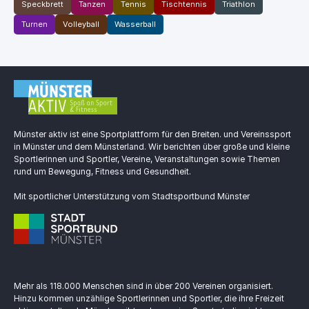
Speckbrett
Tanzen
Tennis
Tischtennis
Triathlon
Turnen
Volleyball
Wasserball
Münster aktiv ist eine Sportplattform für den Breiten. und Vereinssport
in Münster und dem Münsterland. Wir berichten über große und kleine
Sportlerinnen und Sportler, Vereine, Veranstaltungen sowie Themen
rund um Bewegung, Fitness und Gesundheit.
Mit sportlicher Unterstützung vom Stadtsportbund Münster
Mehr als 118.000 Menschen sind in über 200 Vereinen organisiert.
Hinzu kommen unzählige Sportlerinnen und Sportler, die ihre Freizeit