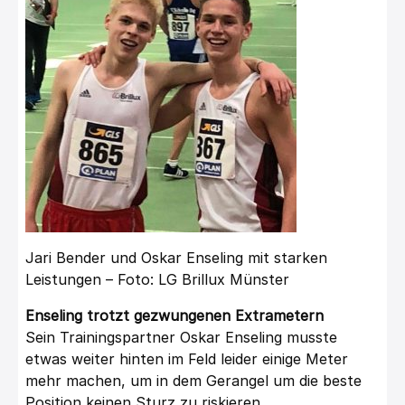
Jari Bender und Oskar Enseling mit starken
Leistungen – Foto: LG Brillux Münster
Enseling trotzt gezwungenen Extrametern
Sein Trainingspartner Oskar Enseling musste
etwas weiter hinten im Feld leider einige Meter
mehr machen, um in dem Gerangel um die beste
Position keinen Sturz zu riskieren.