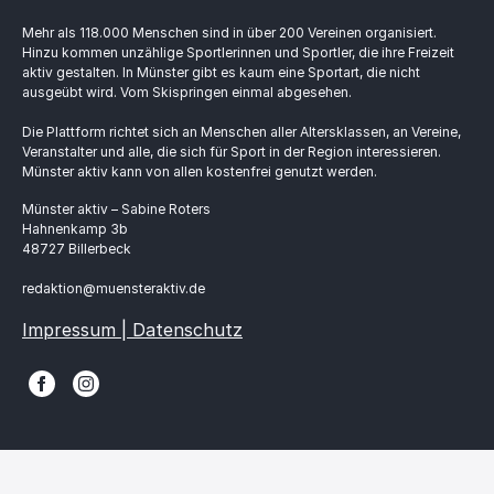
Mehr als 118.000 Menschen sind in über 200 Vereinen organisiert.
Hinzu kommen unzählige Sportlerinnen und Sportler, die ihre Freizeit
aktiv gestalten. In Münster gibt es kaum eine Sportart, die nicht
ausgeübt wird. Vom Skispringen einmal abgesehen.
Die Plattform richtet sich an Menschen aller Altersklassen, an Vereine,
Veranstalter und alle, die sich für Sport in der Region interessieren.
Münster aktiv kann von allen kostenfrei genutzt werden.
Münster aktiv – Sabine Roters
Hahnenkamp 3b
48727 Billerbeck
redaktion@muensteraktiv.de
Impressum | Datenschutz