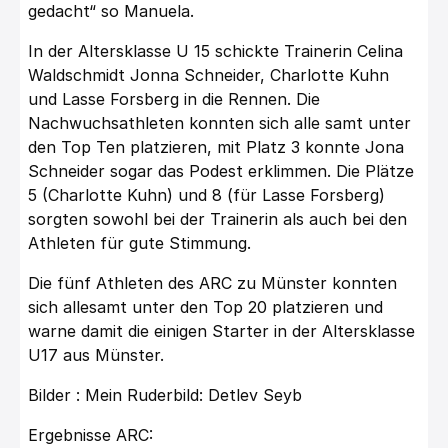
gedacht“ so Manuela.
In der Altersklasse U 15 schickte Trainerin Celina
Waldschmidt Jonna Schneider, Charlotte Kuhn
und Lasse Forsberg in die Rennen. Die
Nachwuchsathleten konnten sich alle samt unter
den Top Ten platzieren, mit Platz 3 konnte Jona
Schneider sogar das Podest erklimmen. Die Plätze
5 (Charlotte Kuhn) und 8 (für Lasse Forsberg)
sorgten sowohl bei der Trainerin als auch bei den
Athleten für gute Stimmung.
Die fünf Athleten des ARC zu Münster konnten
sich allesamt unter den Top 20 platzieren und
warne damit die einigen Starter in der Altersklasse
U17 aus Münster.
Bilder : Mein Ruderbild: Detlev Seyb
Ergebnisse ARC: