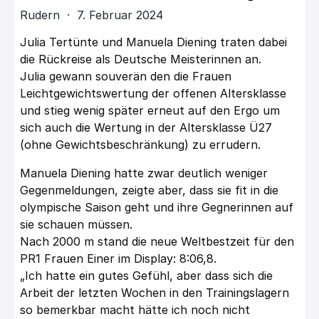
Rudern · 7. Februar 2024
Julia Tertünte und Manuela Diening traten dabei
die Rückreise als Deutsche Meisterinnen an.
Julia gewann souverän den die Frauen
Leichtgewichtswertung der offenen Altersklasse
und stieg wenig später erneut auf den Ergo um
sich auch die Wertung in der Altersklasse Ü27
(ohne Gewichtsbeschränkung) zu errudern.
Manuela Diening hatte zwar deutlich weniger
Gegenmeldungen, zeigte aber, dass sie fit in die
olympische Saison geht und ihre Gegnerinnen auf
sie schauen müssen.
Nach 2000 m stand die neue Weltbestzeit für den
PR1 Frauen Einer im Display: 8:06,8.
„Ich hatte ein gutes Gefühl, aber dass sich die
Arbeit der letzten Wochen in den Trainingslagern
so bemerkbar macht hätte ich noch nicht