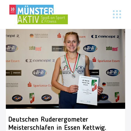
Deutschen Ruderergometer
Meisterschlafen in Essen Kettwig.