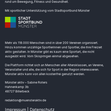
rund um Bewegung, Fitness und Gesundheit.
Mit sportlicher Unterstützung vom Stadtsportbund Münster
Mehr als 118.000 Menschen sind in über 200 Vereinen organisiert.
Hinzu kommen unzählige Sportlerinnen und Sportler, die ihre Freizeit
aktiv gestalten. In Münster gibt es kaum eine Sportart, die nicht
ausgeübt wird. Vom Skispringen einmal abgesehen.
Die Plattform richtet sich an Menschen aller Altersklassen, an Vereine,
Veranstalter und alle, die sich für Sport in der Region interessieren.
Münster aktiv kann von allen kostenfrei genutzt werden.
Münster aktiv – Sabine Roters
Hahnenkamp 3b
48727 Billerbeck
redaktion@muensteraktiv.de
Impressum | Datenschutz