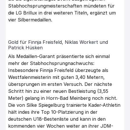
Stabhochsprungmeisterschaften mündeten für
die LG Brillux in drei weiteren Titeln, ergänzt um
vier Silbermedaillen.
Gold für Finnja Freisfeld, Niklas Workert und
Patrick Hüsken
Als Medaillen-Garant präsentierte sich einmal
mehr der Stabhochsprungnachwuchs:
Insbesondere Finnja Freisfeld überzeugte als
Westfalenmeisterin mit guten 3,40 Metern,
übersprungen im ersten Versuch. Der nächste
Schritt hin zu einer neuen Bestleistung (3,55
Meter) gelang in Horn-Bad Meinberg noch nicht.
Die von Silke Spiegelburg trainierte Kader-Athletin
hält indes ihre Top 10-Platzierung in der
deutschen U18-Bestenliste und kann in den
kommenden vier Wochen weiter an ihrer JDM-