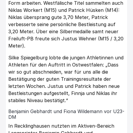
Form arbeiten. Westfälische Titel sammelten auch
Niklas Workert (M15) und Patrick Hüsken (M14):
Niklas übersprang gute 3,70 Meter, Patrick
verbesserte seine persönliche Bestleistung auf
3,20 Meter. Über eine Silbermedaille samt neuer
Freiluft-PB freute sich Justus Wehner (M15 / 3,20
Meter).
Silke Spiegelburg lobte die jungen Athletinnen und
Athleten für den Auftritt in Ostwestfalen: „Dass
wir so gut abschneiden, war für uns alle die
Bestätigung der guten Trainingsresultate der
letzten Wochen. Justus und Patrick haben neue
Bestleistungen aufgestellt, Finnja und Niklas ihr
stabiles Niveau bestätigt.“
Benjamin Gebhardt und Fiona Wildemann vor U23-
DM
In Recklinghausen nutzten im Aktiven-Bereich