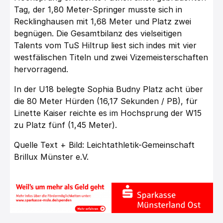
Tag, der 1,80 Meter-Springer musste sich in
Recklinghausen mit 1,68 Meter und Platz zwei
begnügen. Die Gesamtbilanz des vielseitigen
Talents vom TuS Hiltrup liest sich indes mit vier
westfälischen Titeln und zwei Vizemeisterschaften
hervorragend.
In der U18 belegte Sophia Budny Platz acht über
die 80 Meter Hürden (16,17 Sekunden / PB), für
Linette Kaiser reichte es im Hochsprung der W15
zu Platz fünf (1,45 Meter).
Quelle Text + Bild: Leichtathletik-Gemeinschaft
Brillux Münster e.V.