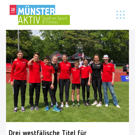
Drei westfälische Titel für