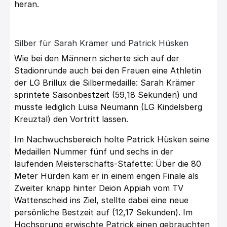
heran.
Silber für Sarah Krämer und Patrick Hüsken
Wie bei den Männern sicherte sich auf der
Stadionrunde auch bei den Frauen eine Athletin
der LG Brillux die Silbermedaille: Sarah Krämer
sprintete Saisonbestzeit (59,18 Sekunden) und
musste lediglich Luisa Neumann (LG Kindelsberg
Kreuztal) den Vortritt lassen.
Im Nachwuchsbereich holte Patrick Hüsken seine
Medaillen Nummer fünf und sechs in der
laufenden Meisterschafts-Stafette: Über die 80
Meter Hürden kam er in einem engen Finale als
Zweiter knapp hinter Deion Appiah vom TV
Wattenscheid ins Ziel, stellte dabei eine neue
persönliche Bestzeit auf (12,17 Sekunden). Im
Hochsprung erwischte Patrick einen gebrauchten