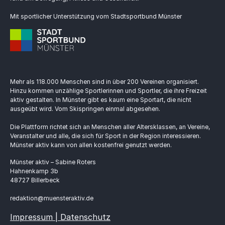
Mit sportlicher Unterstützung vom Stadtsportbund Münster
Mehr als 118.000 Menschen sind in über 200 Vereinen organisiert.
Hinzu kommen unzählige Sportlerinnen und Sportler, die ihre Freizeit
aktiv gestalten. In Münster gibt es kaum eine Sportart, die nicht
ausgeübt wird. Vom Skispringen einmal abgesehen.
Die Plattform richtet sich an Menschen aller Altersklassen, an Vereine,
Veranstalter und alle, die sich für Sport in der Region interessieren.
Münster aktiv kann von allen kostenfrei genutzt werden.
Münster aktiv – Sabine Roters
Hahnenkamp 3b
48727 Billerbeck
redaktion@muensteraktiv.de
Impressum | Datenschutz