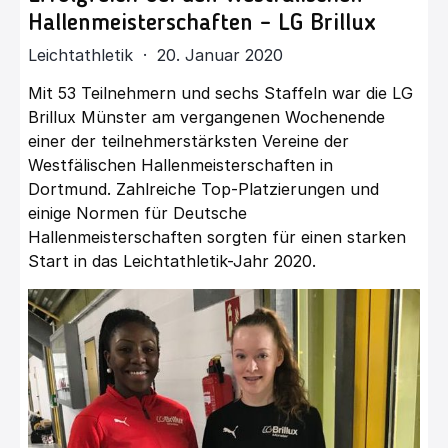
Hallenmeisterschaften – LG Brillux
Leichtathletik · 20. Januar 2020
Mit 53 Teilnehmern und sechs Staffeln war die LG
Brillux Münster am vergangenen Wochenende
einer der teilnehmerstärksten Vereine der
Westfälischen Hallenmeisterschaften in
Dortmund. Zahlreiche Top-Platzierungen und
einige Normen für Deutsche
Hallenmeisterschaften sorgten für einen starken
Start in das Leichtathletik-Jahr 2020.