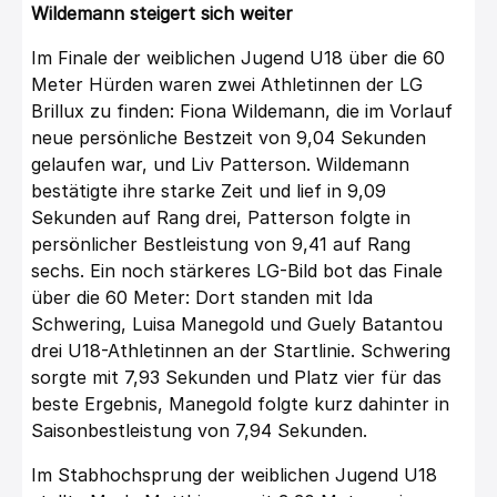
Wildemann steigert sich weiter
Im Finale der weiblichen Jugend U18 über die 60
Meter Hürden waren zwei Athletinnen der LG
Brillux zu finden: Fiona Wildemann, die im Vorlauf
neue persönliche Bestzeit von 9,04 Sekunden
gelaufen war, und Liv Patterson. Wildemann
bestätigte ihre starke Zeit und lief in 9,09
Sekunden auf Rang drei, Patterson folgte in
persönlicher Bestleistung von 9,41 auf Rang
sechs. Ein noch stärkeres LG-Bild bot das Finale
über die 60 Meter: Dort standen mit Ida
Schwering, Luisa Manegold und Guely Batantou
drei U18-Athletinnen an der Startlinie. Schwering
sorgte mit 7,93 Sekunden und Platz vier für das
beste Ergebnis, Manegold folgte kurz dahinter in
Saisonbestleistung von 7,94 Sekunden.
Im Stabhochsprung der weiblichen Jugend U18