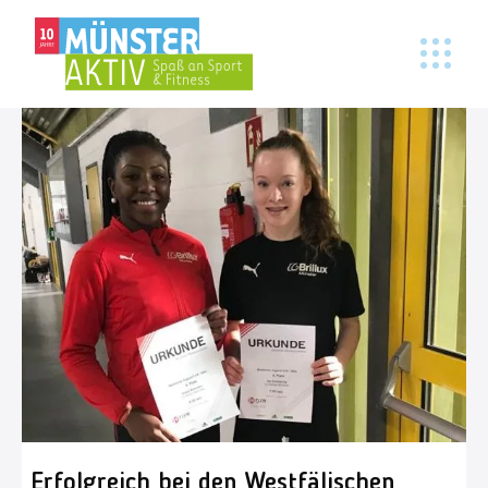
Erfolgreich bei den Westfälischen