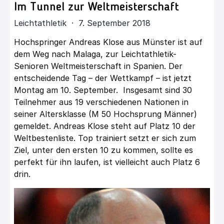
Im Tunnel zur Weltmeisterschaft
Leichtathletik · 7. September 2018
Hochspringer Andreas Klose aus Münster ist auf
dem Weg nach Malaga, zur Leichtathletik-
Senioren Weltmeisterschaft in Spanien. Der
entscheidende Tag – der Wettkampf – ist jetzt
Montag am 10. September. Insgesamt sind 30
Teilnehmer aus 19 verschiedenen Nationen in
seiner Altersklasse (M 50 Hochsprung Männer)
gemeldet. Andreas Klose steht auf Platz 10 der
Weltbestenliste. Top trainiert setzt er sich zum
Ziel, unter den ersten 10 zu kommen, sollte es
perfekt für ihn laufen, ist vielleicht auch Platz 6
drin.