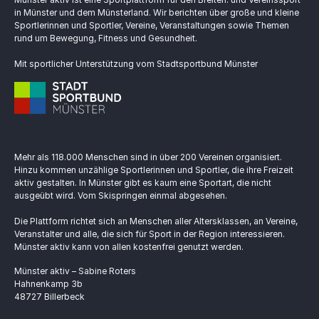
in Münster und dem Münsterland. Wir berichten über große und kleine
Sportlerinnen und Sportler, Vereine, Veranstaltungen sowie Themen
rund um Bewegung, Fitness und Gesundheit.
Mit sportlicher Unterstützung vom Stadtsportbund Münster
Mehr als 118.000 Menschen sind in über 200 Vereinen organisiert.
Hinzu kommen unzählige Sportlerinnen und Sportler, die ihre Freizeit
aktiv gestalten. In Münster gibt es kaum eine Sportart, die nicht
ausgeübt wird. Vom Skispringen einmal abgesehen.
Die Plattform richtet sich an Menschen aller Altersklassen, an Vereine,
Veranstalter und alle, die sich für Sport in der Region interessieren.
Münster aktiv kann von allen kostenfrei genutzt werden.
Münster aktiv – Sabine Roters
Hahnenkamp 3b
48727 Billerbeck