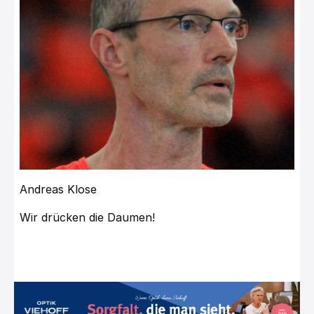
Andreas Klose
Wir drücken die Daumen!