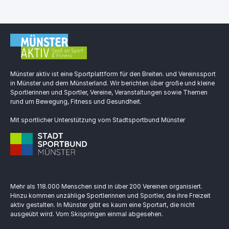
Münster aktiv ist eine Sportplattform für den Breiten. und Vereinssport
in Münster und dem Münsterland. Wir berichten über große und kleine
Sportlerinnen und Sportler, Vereine, Veranstaltungen sowie Themen
rund um Bewegung, Fitness und Gesundheit.
Mit sportlicher Unterstützung vom Stadtsportbund Münster
Mehr als 118.000 Menschen sind in über 200 Vereinen organisiert.
Hinzu kommen unzählige Sportlerinnen und Sportler, die ihre Freizeit
aktiv gestalten. In Münster gibt es kaum eine Sportart, die nicht
ausgeübt wird. Vom Skispringen einmal abgesehen.