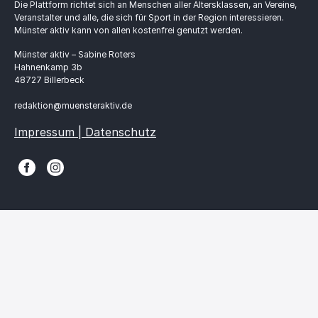
Die Plattform richtet sich an Menschen aller Altersklassen, an Vereine,
Veranstalter und alle, die sich für Sport in der Region interessieren.
Münster aktiv kann von allen kostenfrei genutzt werden.
Münster aktiv – Sabine Roters
Hahnenkamp 3b
48727 Billerbeck
redaktion@muensteraktiv.de
Impressum | Datenschutz