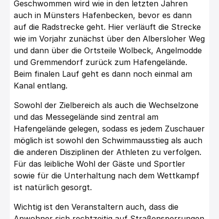
Geschwommen wird wie in den letzten Jahren
auch in Münsters Hafenbecken, bevor es dann
auf die Radstrecke geht. Hier verläuft die Strecke
wie im Vorjahr zunächst über den Albersloher Weg
und dann über die Ortsteile Wolbeck, Angelmodde
und Gremmendorf zurück zum Hafengelände.
Beim finalen Lauf geht es dann noch einmal am
Kanal entlang.
Sowohl der Zielbereich als auch die Wechselzone
und das Messegelände sind zentral am
Hafengelände gelegen, sodass es jedem Zuschauer
möglich ist sowohl den Schwimmausstieg als auch
die anderen Disziplinen der Athleten zu verfolgen.
Für das leibliche Wohl der Gäste und Sportler
sowie für die Unterhaltung nach dem Wettkampf
ist natürlich gesorgt.
Wichtig ist den Veranstaltern auch, dass die
Anwohner sich rechtzeitig auf Straßensperrungen