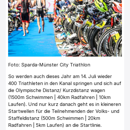
Foto: Sparda-Münster City Triathlon
So werden auch dieses Jahr am 14. Juli wieder
400 Triathleten in den Kanal springen und sich auf
die Olympische Distanz/ Kurzdistanz wagen
(1500m Schwimmen | 40km Radfahren | 10km
Laufen). Und nur kurz danach geht es in kleineren
Startwellen für die Teilnehmenden der Volks- und
Staffeldistanz (500m Schwimmen | 20km
Radfahren | 5km Laufen) an die Startlinie.