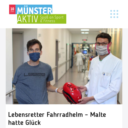
Lebensretter Fahrradhelm – Malte
hatte Glück