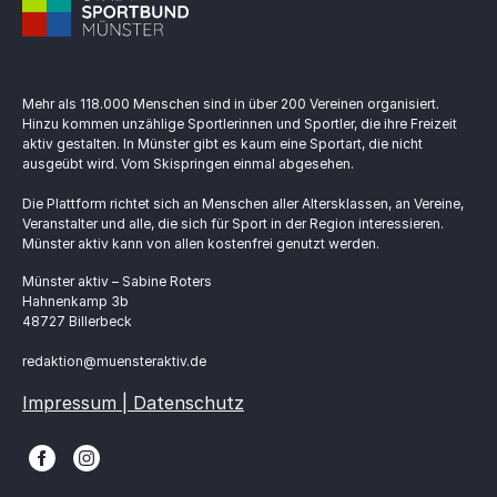
Mehr als 118.000 Menschen sind in über 200 Vereinen organisiert.
Hinzu kommen unzählige Sportlerinnen und Sportler, die ihre Freizeit
aktiv gestalten. In Münster gibt es kaum eine Sportart, die nicht
ausgeübt wird. Vom Skispringen einmal abgesehen.
Die Plattform richtet sich an Menschen aller Altersklassen, an Vereine,
Veranstalter und alle, die sich für Sport in der Region interessieren.
Münster aktiv kann von allen kostenfrei genutzt werden.
Münster aktiv – Sabine Roters
Hahnenkamp 3b
48727 Billerbeck
redaktion@muensteraktiv.de
Impressum | Datenschutz