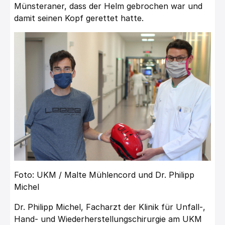
Münsteraner, dass der Helm gebrochen war und
damit seinen Kopf gerettet hatte.
Foto: UKM / Malte Mühlencord und Dr. Philipp
Michel
Dr. Philipp Michel, Facharzt der Klinik für Unfall-,
Hand- und Wiederherstellungschirurgie am UKM