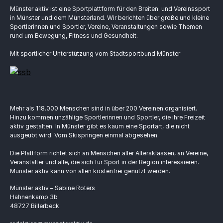
Münster aktiv ist eine Sportplattform für den Breiten. und Vereinssport
in Münster und dem Münsterland. Wir berichten über große und kleine
Sportlerinnen und Sportler, Vereine, Veranstaltungen sowie Themen
rund um Bewegung, Fitness und Gesundheit.
Mit sportlicher Unterstützung vom Stadtsportbund Münster
Mehr als 118.000 Menschen sind in über 200 Vereinen organisiert.
Hinzu kommen unzählige Sportlerinnen und Sportler, die ihre Freizeit
aktiv gestalten. In Münster gibt es kaum eine Sportart, die nicht
ausgeübt wird. Vom Skispringen einmal abgesehen.
Die Plattform richtet sich an Menschen aller Altersklassen, an Vereine,
Veranstalter und alle, die sich für Sport in der Region interessieren.
Münster aktiv kann von allen kostenfrei genutzt werden.
Münster aktiv – Sabine Roters
Hahnenkamp 3b
48727 Billerbeck