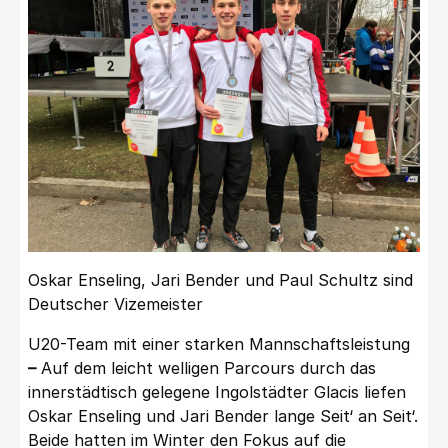
Oskar Enseling, Jari Bender und Paul Schultz sind
Deutscher Vizemeister
U20-Team mit einer starken Mannschaftsleistung
–
Auf dem leicht welligen Parcours durch das
innerstädtisch gelegene Ingolstädter Glacis liefen
Oskar Enseling und Jari Bender lange Seit‘ an Seit‘.
Beide hatten im Winter den Fokus auf die