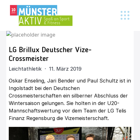
LG Brillux Deutscher Vize-
Crossmeister
Leichtathletik · 11. März 2019
Oskar Enseling, Jari Bender und Paul Schultz ist in
Ingolstadt bei den Deutschen
Crossmeisterschaften ein silberner Abschluss der
Wintersaison gelungen. Sie holten in der U20-
Mannschaftswertung vor dem Team der LG Telis
Finanz Regensburg die Vizemeisterschaft.