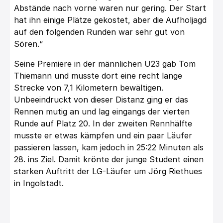
Abstände nach vorne waren nur gering. Der Start
hat ihn einige Plätze gekostet, aber die Aufholjagd
auf den folgenden Runden war sehr gut von
Sören.“
Seine Premiere in der männlichen U23 gab Tom
Thiemann und musste dort eine recht lange
Strecke von 7,1 Kilometern bewältigen.
Unbeeindruckt von dieser Distanz ging er das
Rennen mutig an und lag eingangs der vierten
Runde auf Platz 20. In der zweiten Rennhälfte
musste er etwas kämpfen und ein paar Läufer
passieren lassen, kam jedoch in 25:22 Minuten als
28. ins Ziel. Damit krönte der junge Student einen
starken Auftritt der LG-Läufer um Jörg Riethues
in Ingolstadt.