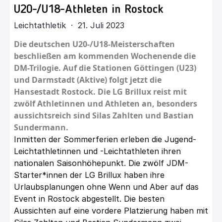
U20-/U18-Athleten in Rostock
Leichtathletik · 21. Juli 2023
Die deutschen U20-/U18-Meisterschaften
beschließen am kommenden Wochenende die
DM-Trilogie. Auf die Stationen Göttingen (U23)
und Darmstadt (Aktive) folgt jetzt die
Hansestadt Rostock. Die LG Brillux reist mit
zwölf Athletinnen und Athleten an, besonders
aussichtsreich sind Silas Zahlten und Bastian
Sundermann.
Inmitten der Sommerferien erleben die Jugend-
Leichtathletinnen und -Leichtathleten ihren
nationalen Saisonhöhepunkt. Die zwölf JDM-
Starter*innen der LG Brillux haben ihre
Urlaubsplanungen ohne Wenn und Aber auf das
Event in Rostock abgestellt. Die besten
Aussichten auf eine vordere Platzierung haben mit