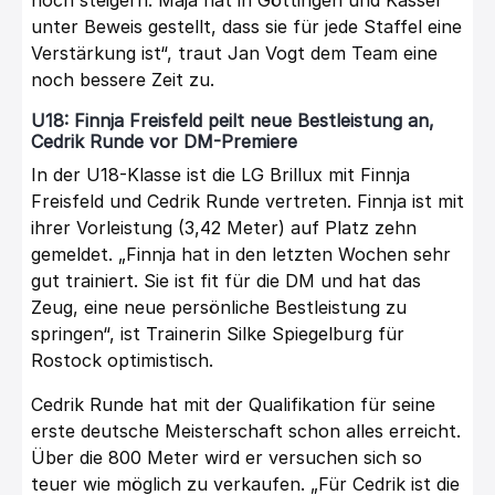
unter Beweis gestellt, dass sie für jede Staffel eine
Verstärkung ist“, traut Jan Vogt dem Team eine
noch bessere Zeit zu.
U18: Finnja Freisfeld peilt neue Bestleistung an,
Cedrik Runde vor DM-Premiere
In der U18-Klasse ist die LG Brillux mit Finnja
Freisfeld und Cedrik Runde vertreten. Finnja ist mit
ihrer Vorleistung (3,42 Meter) auf Platz zehn
gemeldet. „Finnja hat in den letzten Wochen sehr
gut trainiert. Sie ist fit für die DM und hat das
Zeug, eine neue persönliche Bestleistung zu
springen“, ist Trainerin Silke Spiegelburg für
Rostock optimistisch.
Cedrik Runde hat mit der Qualifikation für seine
erste deutsche Meisterschaft schon alles erreicht.
Über die 800 Meter wird er versuchen sich so
teuer wie möglich zu verkaufen. „Für Cedrik ist die