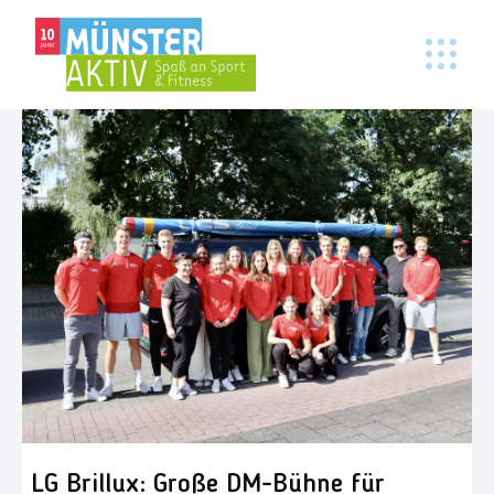
LG Brillux: Große DM-Bühne für