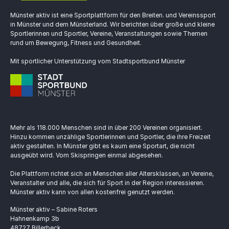
Münster aktiv ist eine Sportplattform für den Breiten. und Vereinssport
in Münster und dem Münsterland. Wir berichten über große und kleine
Sportlerinnen und Sportler, Vereine, Veranstaltungen sowie Themen
rund um Bewegung, Fitness und Gesundheit.
Mit sportlicher Unterstützung vom Stadtsportbund Münster
Mehr als 118.000 Menschen sind in über 200 Vereinen organisiert.
Hinzu kommen unzählige Sportlerinnen und Sportler, die ihre Freizeit
aktiv gestalten. In Münster gibt es kaum eine Sportart, die nicht
ausgeübt wird. Vom Skispringen einmal abgesehen.
Die Plattform richtet sich an Menschen aller Altersklassen, an Vereine,
Veranstalter und alle, die sich für Sport in der Region interessieren.
Münster aktiv kann von allen kostenfrei genutzt werden.
Münster aktiv – Sabine Roters
Hahnenkamp 3b
48727 Billerbeck