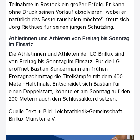
Teilnahme in Rostock ein großer Erfolg. Er kann
ohne Druck seinen Vorlauf absolvieren, wobei er
natürlich das Beste rausholen möchte“, freut sich
Jörg Riethues für seinen jungen Schützling.
Athletinnen und Athleten von Freitag bis Sonntag
im Einsatz
Die Athletinnen und Athleten der LG Brillux sind
von Freitag bis Sonntag im Einsatz. Für die LG
eröffnet Bastian Sundermann am frühen
Freitagnachmittag die Titelkämpfe mit dem 400
Meter-Halbfinale. Entscheidet sich Bastian für
einen Doppelstart, könnte er am Sonntag auf den
200 Metern auch den Schlussakkord setzen.
Quelle Text + Bild: Leichtathletik-Gemeinschaft
Brillux Münster e.V.