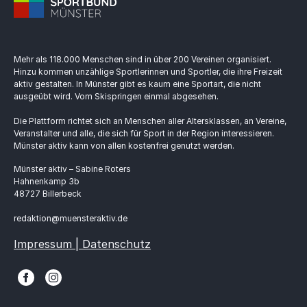
Mehr als 118.000 Menschen sind in über 200 Vereinen organisiert.
Hinzu kommen unzählige Sportlerinnen und Sportler, die ihre Freizeit
aktiv gestalten. In Münster gibt es kaum eine Sportart, die nicht
ausgeübt wird. Vom Skispringen einmal abgesehen.
Die Plattform richtet sich an Menschen aller Altersklassen, an Vereine,
Veranstalter und alle, die sich für Sport in der Region interessieren.
Münster aktiv kann von allen kostenfrei genutzt werden.
Münster aktiv – Sabine Roters
Hahnenkamp 3b
48727 Billerbeck
redaktion@muensteraktiv.de
Impressum | Datenschutz