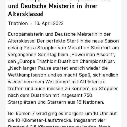
und Deutsche Meisterin in ihrer
Altersklasse!
Triathlon · 13. April 2022
Europameisterin und Deutsche Meisterin in der
Altersklasse! Der perfekte Start in die neue Saison
gelang Petra Stöppler von Marathon Steinfurt am
vergangenen Sonntag beim „Powerman Alsdorf“,
den „Europe Triathlon Duathlon Championships“.
„Nach langer Pause startet endlich wieder die
Wettkampfsaison und es macht Spaß, sich endlich
wieder bei einem Wettkampf mit Athleten zu
treffen und auch messen zu können“, so Stöppler
nach dem Duathlon mit insgesamt 750
Startplätzen und Startern aus 16 Nationen.
Bei kühlen 7 Grad ging es morgens um 10 Uhr auf
die 10-Kilometer-Laufstrecke. Insgesamt vier