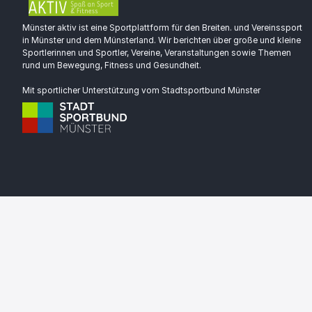
Münster aktiv ist eine Sportplattform für den Breiten. und Vereinssport
in Münster und dem Münsterland. Wir berichten über große und kleine
Sportlerinnen und Sportler, Vereine, Veranstaltungen sowie Themen
rund um Bewegung, Fitness und Gesundheit.
Mit sportlicher Unterstützung vom Stadtsportbund Münster