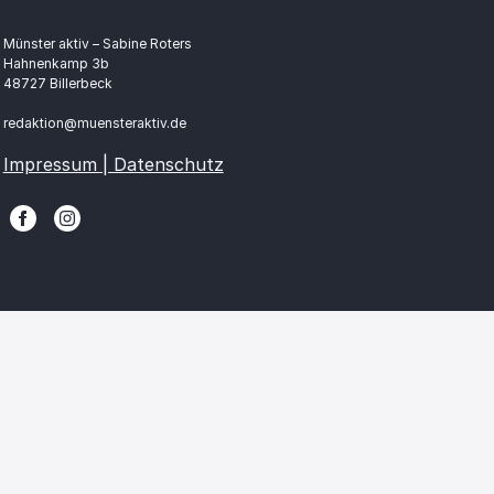
Münster aktiv – Sabine Roters
Hahnenkamp 3b
48727 Billerbeck
redaktion@muensteraktiv.de
Impressum | Datenschutz