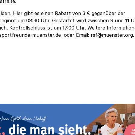
straße.
den. Hier gibt es einen Rabatt von 3 € gegenüber der
eginnt um 08:30 Uhr. Gestartet wird zwischen 9 und 11 U
ich. Kontrollschluss ist um 17:00 Uhr. Weitere Informatio
sportfreunde-muenster.de
oder Email:
rsf@muenster.org
.