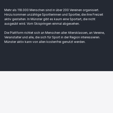
Mehr als 118.000 Menschen sind in über 200 Vereinen organisiert.
Hinzu kommen unzählige Sportlerinnen und Sportler, die ihre Freizeit
aktiv gestalten. In Münster gibt es kaum eine Sportart, die nicht
ausgeübt wird. Vom Skispringen einmal abgesehen.
Die Plattform richtet sich an Menschen aller Altersklassen, an Vereine,
Veranstalter und alle, die sich für Sport in der Region interessieren.
Münster aktiv kann von allen kostenfrei genutzt werden.