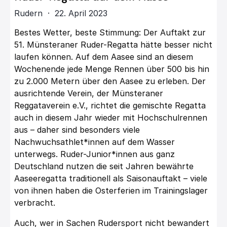
Rudern · 22. April 2023
Bestes Wetter, beste Stimmung: Der Auftakt zur
51. Münsteraner Ruder-Regatta hätte besser nicht
laufen können. Auf dem Aasee sind an diesem
Wochenende jede Menge Rennen über 500 bis hin
zu 2.000 Metern über den Aasee zu erleben. Der
ausrichtende Verein, der Münsteraner
Reggataverein e.V., richtet die gemischte Regatta
auch in diesem Jahr wieder mit Hochschulrennen
aus – daher sind besonders viele
Nachwuchsathlet*innen auf dem Wasser
unterwegs. Ruder-Junior*innen aus ganz
Deutschland nutzen die seit Jahren bewährte
Aaseeregatta traditionell als Saisonauftakt – viele
von ihnen haben die Osterferien im Trainingslager
verbracht.
Auch, wer in Sachen Rudersport nicht bewandert