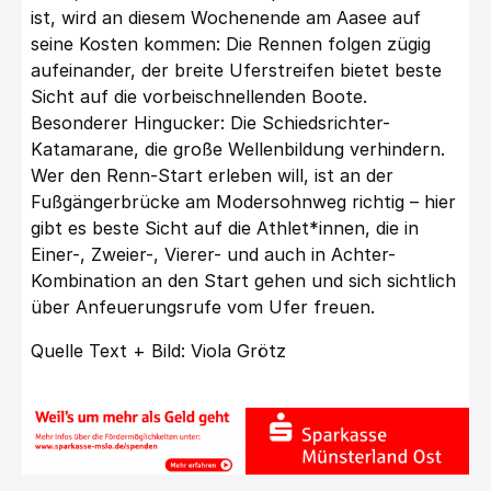
ist, wird an diesem Wochenende am Aasee auf
seine Kosten kommen: Die Rennen folgen zügig
aufeinander, der breite Uferstreifen bietet beste
Sicht auf die vorbeischnellenden Boote.
Besonderer Hingucker: Die Schiedsrichter-
Katamarane, die große Wellenbildung verhindern.
Wer den Renn-Start erleben will, ist an der
Fußgängerbrücke am Modersohnweg richtig – hier
gibt es beste Sicht auf die Athlet*innen, die in
Einer-, Zweier-, Vierer- und auch in Achter-
Kombination an den Start gehen und sich sichtlich
über Anfeuerungsrufe vom Ufer freuen.
Quelle Text + Bild: Viola Grötz