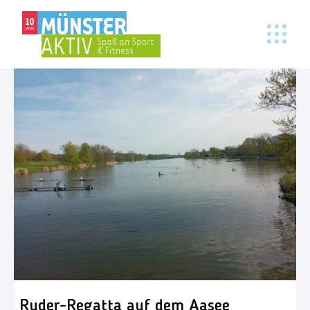
Ruder-Regatta auf dem Aasee