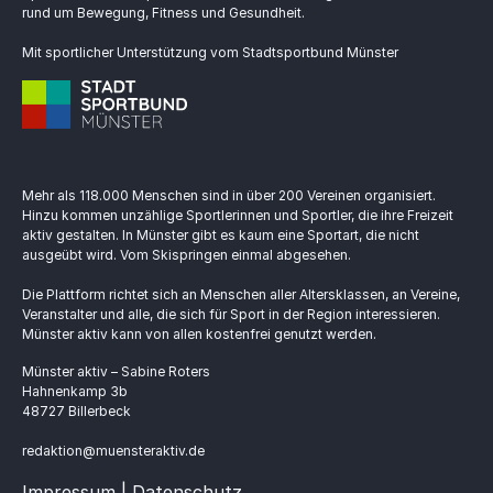
rund um Bewegung, Fitness und Gesundheit.
Mit sportlicher Unterstützung vom Stadtsportbund Münster
Mehr als 118.000 Menschen sind in über 200 Vereinen organisiert.
Hinzu kommen unzählige Sportlerinnen und Sportler, die ihre Freizeit
aktiv gestalten. In Münster gibt es kaum eine Sportart, die nicht
ausgeübt wird. Vom Skispringen einmal abgesehen.
Die Plattform richtet sich an Menschen aller Altersklassen, an Vereine,
Veranstalter und alle, die sich für Sport in der Region interessieren.
Münster aktiv kann von allen kostenfrei genutzt werden.
Münster aktiv – Sabine Roters
Hahnenkamp 3b
48727 Billerbeck
redaktion@muensteraktiv.de
Impressum | Datenschutz