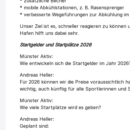
* zusätzliche Becher
* mobile Abkühlstationen, z. B. Rasensprenger
* verbesserte Wegeführungen zur Abkühlung im 
Unser Ziel ist es, schneller reagieren zu könne
Hafen hilft uns dabei sehr.
Startgelder und Startplätze 2026
Münster Aktiv:
Wie entwickeln sich die Startgelder im Jahr 2026
Andreas Heller:
Für 2026 können wir die Preise voraussichtlich 
wichtig, auch künftig für alle Sportlerinnen und 
Münster Aktiv:
Wie viele Startplätze wird es geben?
Andreas Heller:
Geplant sind: