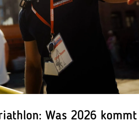
riathlon: Was 2026 kommt