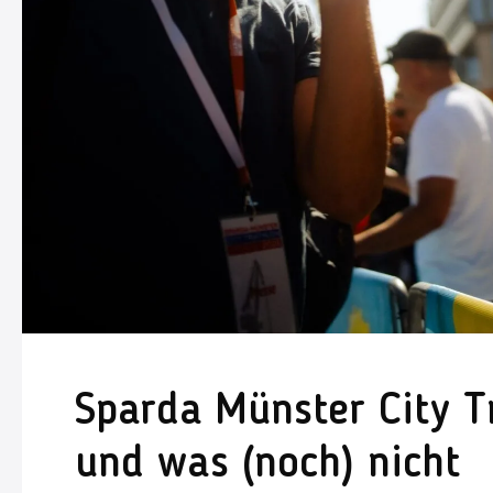
Sparda Münster City T
und was (noch) nicht