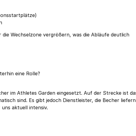
sionsstartplätze)
n
 die Wechselzone vergrößern, was die Abläufe deutlich
erhin eine Rolle?
her im Athletes Garden eingesetzt. Auf der Strecke ist da
sch sind. Es gibt jedoch Dienstleister, die Becher liefern
uns aktuell intensiv.