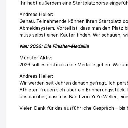
Ihr habt außerdem eine Startplatzbörse eingefüh
Andreas Heller:
Genau. Teilnehmende können ihren Startplatz dor
Abmeldesystem. Vorteil ist, dass man den Platz 
muss selbst einen Käufer finden. Wir schauen, wie
Neu 2026: Die Finisher-Medaille
Münster Aktiv:
2026 soll es erstmals eine Medaille geben. Warum
Andreas Heller:
Wir werden seit Jahren danach gefragt. Ich persö
Athleten freuen sich über ein Erinnerungsstück.
uns darüber, dass das Band von YeYe Weller, ei
Vielen Dank für das ausführliche Gespräch – bis b