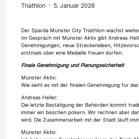
Triathlon · 5. Januar 2026
Der Sparda Münster City Triathlon wächst weiter 
Im Gespräch mit Münster Aktiv gibt Andreas Helle
Genehmigungen, neue Streckenideen, Hitzevorsor
erstmals über eine Medaille freuen dürfen.
Finale Genehmigung und Planungssicherheit
Münster Aktiv:
Wie sieht es mit der finalen Genehmigung für d
Andreas Heller:
Die letzte Bestätigung der Behörden kommt tradit
immer ein bisschen pokern. Wir rechnen aber dami
wird. Die Zusammenarbeit mit der Stadt läuft imm
Münster Aktiv: