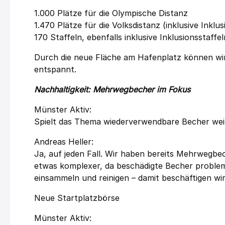
1.000 Plätze für die Olympische Distanz
1.470 Plätze für die Volksdistanz (inklusive Inklu
170 Staffeln, ebenfalls inklusive Inklusionsstaffel
Durch die neue Fläche am Hafenplatz können wir
entspannt.
Nachhaltigkeit: Mehrwegbecher im Fokus
Münster Aktiv:
Spielt das Thema wiederverwendbare Becher weit
Andreas Heller:
Ja, auf jeden Fall. Wir haben bereits Mehrwegbec
etwas komplexer, da beschädigte Becher problemati
einsammeln und reinigen – damit beschäftigen wir 
Neue Startplatzbörse
Münster Aktiv: