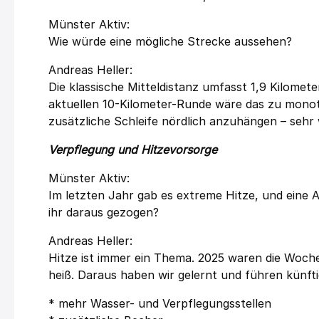
Münster Aktiv:
Wie würde eine mögliche Strecke aussehen?
Andreas Heller:
Die klassische Mitteldistanz umfasst 1,9 Kilome
aktuellen 10-Kilometer-Runde wäre das zu monoto
zusätzliche Schleife nördlich anzuhängen – sehr 
Verpflegung und Hitzevorsorge
Münster Aktiv:
Im letzten Jahr gab es extreme Hitze, und eine 
ihr daraus gezogen?
Andreas Heller:
Hitze ist immer ein Thema. 2025 waren die Woche
heiß. Daraus haben wir gelernt und führen künf
* mehr Wasser- und Verpflegungsstellen