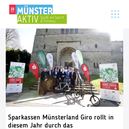
Sparkassen Münsterland Giro rollt in
diesem Jahr durch das