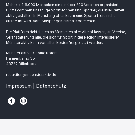
Mehr als 118.000 Menschen sind in über 200 Vereinen organisiert.
Hinzu kommen unzählige Sportlerinnen und Sportler, die ihre Freizeit
aktiv gestalten. In Münster gibt es kaum eine Sportart, die nicht
ausgeübt wird. Vom Skispringen einmal abgesehen.
Die Plattform richtet sich an Menschen aller Altersklassen, an Vereine,
Veranstalter und alle, die sich für Sport in der Region interessieren.
Münster aktiv kann von allen kostenfrei genutzt werden.
Münster aktiv – Sabine Roters
Hahnenkamp 3b
48727 Billerbeck
redaktion@muensteraktiv.de
Impressum | Datenschutz