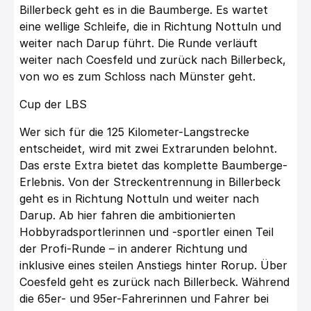
Billerbeck geht es in die Baumberge. Es wartet
eine wellige Schleife, die in Richtung Nottuln und
weiter nach Darup führt. Die Runde verläuft
weiter nach Coesfeld und zurück nach Billerbeck,
von wo es zum Schloss nach Münster geht.
Cup der LBS
­Wer sich für die 125 Kilometer-Langstrecke
entscheidet, wird mit zwei Extrarunden belohnt.
Das erste Extra bietet das komplette Baumberge-
Erlebnis. Von der Streckentrennung in Billerbeck
geht es in Richtung Nottuln und weiter nach
Darup. Ab hier fahren die ambitionierten
Hobbyradsportlerinnen und -sportler einen Teil
der Profi-Runde – in anderer Richtung und
inklusive eines steilen Anstiegs hinter Rorup. Über
Coesfeld geht es zurück nach Billerbeck. Während
die 65er- und 95er-Fahrerinnen und Fahrer bei