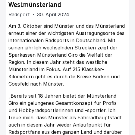
Westmünsterland
Radsport · 30. April 2024
Am 3. Oktober sind Münster und das Münsterland
erneut einer der wichtigsten Austragungsorte des
internationalen Radsports in Deutschland. Mit
seinen jährlich wechselnden Strecken zeigt der
Sparkassen Münsterland Giro die Vielfalt der
Region. In diesem Jahr steht das westliche
Münsterland im Fokus. Auf 215 Klassiker-
Kilometern geht es durch die Kreise Borken und
Coesfeld nach Münster.
„Bereits seit 18 Jahren bietet der Münsterland
Giro ein gelungenes Gesamtkonzept für Profis
und Hobbyradsportlerinnen und -sportler. Ich
freue mich, dass Münster als Fahrradhauptstadt
auch in diesem Jahr wieder Anlaufpunkt für
Radsportfans aus dem ganzen Land und darüber