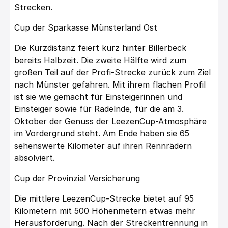
Strecken.
Cup der Sparkasse Münsterland Ost
Die Kurzdistanz feiert kurz hinter Billerbeck
bereits Halbzeit. Die zweite Hälfte wird zum
großen Teil auf der Profi-Strecke zurück zum Ziel
nach Münster gefahren. Mit ihrem flachen Profil
ist sie wie gemacht für Einsteigerinnen und
Einsteiger sowie für Radelnde, für die am 3.
Oktober der Genuss der LeezenCup-Atmosphäre
im Vordergrund steht. Am Ende haben sie 65
sehenswerte Kilometer auf ihren Rennrädern
absolviert.
Cup der Provinzial Versicherung
Die mittlere LeezenCup-Strecke bietet auf 95
Kilometern mit 500 Höhenmetern etwas mehr
Herausforderung. Nach der Streckentrennung in