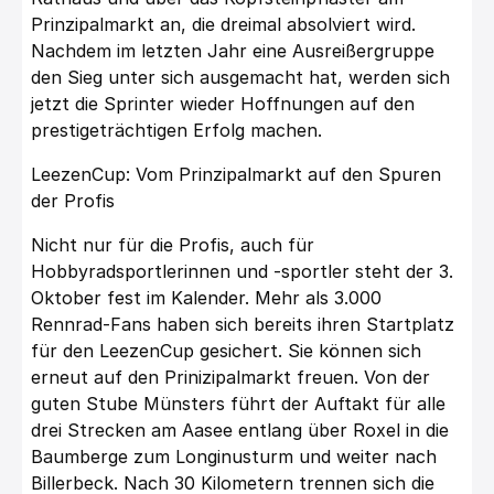
Prinzipalmarkt an, die dreimal absolviert wird.
Nachdem im letzten Jahr eine Ausreißergruppe
den Sieg unter sich ausgemacht hat, werden sich
jetzt die Sprinter wieder Hoffnungen auf den
prestigeträchtigen Erfolg machen.
LeezenCup: Vom Prinzipalmarkt auf den Spuren
der Profis
Nicht nur für die Profis, auch für
Hobbyradsportlerinnen und -sportler steht der 3.
Oktober fest im Kalender. Mehr als 3.000
Rennrad-Fans haben sich bereits ihren Startplatz
für den LeezenCup gesichert. Sie können sich
erneut auf den Prinizipalmarkt freuen. Von der
guten Stube Münsters führt der Auftakt für alle
drei Strecken am Aasee entlang über Roxel in die
Baumberge zum Longinusturm und weiter nach
Billerbeck. Nach 30 Kilometern trennen sich die