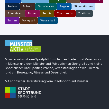
Rudern
Schach
Schwimmen
Segeln
Sinas Kitchen
Speckbrett
Tanzen
Tennis
Tischtennis
Triathlon
Turnen
Volleyball
Wasserball
Münster aktiv ist eine Sportplattform für den Breiten. und Vereinssport
in Münster und dem Münsterland. Wir berichten über große und kleine
Sportlerinnen und Sportler, Vereine, Veranstaltungen sowie Themen
rund um Bewegung, Fitness und Gesundheit.
Mit sportlicher Unterstützung vom Stadtsportbund Münster