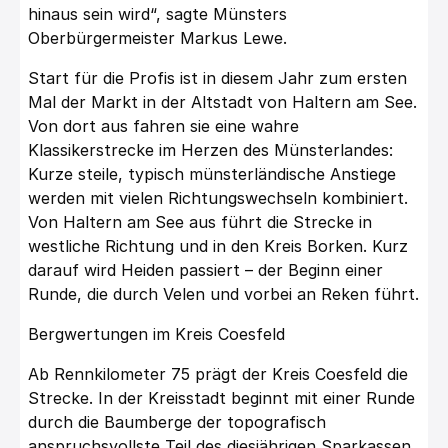
hinaus sein wird“, sagte Münsters
Oberbürgermeister Markus Lewe.
Start für die Profis ist in diesem Jahr zum ersten
Mal der Markt in der Altstadt von Haltern am See.
Von dort aus fahren sie eine wahre
Klassikerstrecke im Herzen des Münsterlandes:
Kurze steile, typisch münsterländische Anstiege
werden mit vielen Richtungswechseln kombiniert.
Von Haltern am See aus führt die Strecke in
westliche Richtung und in den Kreis Borken. Kurz
darauf wird Heiden passiert – der Beginn einer
Runde, die durch Velen und vorbei an Reken führt.
Bergwertungen im Kreis Coesfeld
Ab Rennkilometer 75 prägt der Kreis Coesfeld die
Strecke. In der Kreisstadt beginnt mit einer Runde
durch die Baumberge der topografisch
anspruchsvollste Teil des diesjährigen Sparkassen