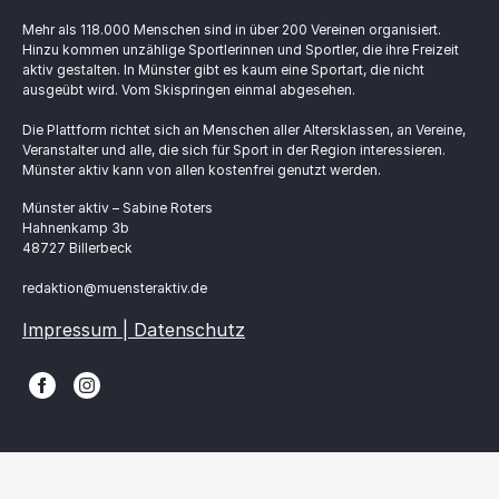
Mehr als 118.000 Menschen sind in über 200 Vereinen organisiert.
Hinzu kommen unzählige Sportlerinnen und Sportler, die ihre Freizeit
aktiv gestalten. In Münster gibt es kaum eine Sportart, die nicht
ausgeübt wird. Vom Skispringen einmal abgesehen.
Die Plattform richtet sich an Menschen aller Altersklassen, an Vereine,
Veranstalter und alle, die sich für Sport in der Region interessieren.
Münster aktiv kann von allen kostenfrei genutzt werden.
Münster aktiv – Sabine Roters
Hahnenkamp 3b
48727 Billerbeck
redaktion@muensteraktiv.de
Impressum | Datenschutz