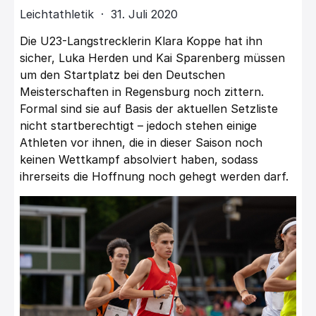
Leichtathletik · 31. Juli 2020
Die U23-Langstrecklerin Klara Koppe hat ihn
sicher, Luka Herden und Kai Sparenberg müssen
um den Startplatz bei den Deutschen
Meisterschaften in Regensburg noch zittern.
Formal sind sie auf Basis der aktuellen Setzliste
nicht startberechtigt – jedoch stehen einige
Athleten vor ihnen, die in dieser Saison noch
keinen Wettkampf absolviert haben, sodass
ihrerseits die Hoffnung noch gehegt werden darf.