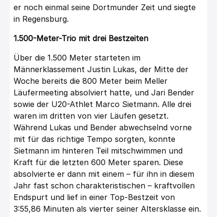
er noch einmal seine Dortmunder Zeit und siegte
in Regensburg.
1.500-Meter-Trio mit drei Bestzeiten
Über die 1.500 Meter starteten im
Männerklassement Justin Lukas, der Mitte der
Woche bereits die 800 Meter beim Meller
Läufermeeting absolviert hatte, und Jari Bender
sowie der U20-Athlet Marco Sietmann. Alle drei
waren im dritten von vier Läufen gesetzt.
Während Lukas und Bender abwechselnd vorne
mit für das richtige Tempo sorgten, konnte
Sietmann im hinteren Teil mitschwimmen und
Kraft für die letzten 600 Meter sparen. Diese
absolvierte er dann mit einem – für ihn in diesem
Jahr fast schon charakteristischen – kraftvollen
Endspurt und lief in einer Top-Bestzeit von
3:55,86 Minuten als vierter seiner Altersklasse ein.