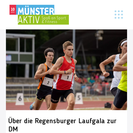
Über die Regensburger Laufgala zur
DM