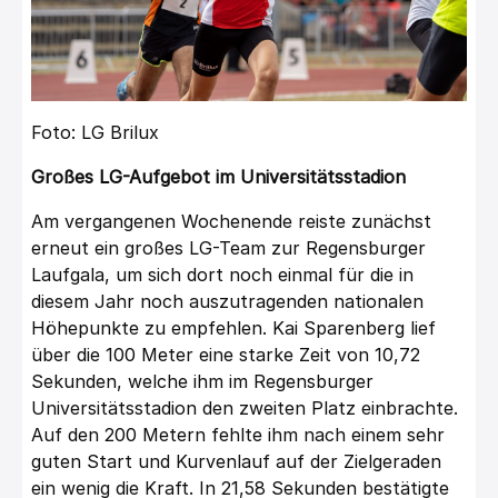
Foto: LG Brilux
Großes LG-Aufgebot im Universitätsstadion
Am vergangenen Wochenende reiste zunächst
erneut ein großes LG-Team zur Regensburger
Laufgala, um sich dort noch einmal für die in
diesem Jahr noch auszutragenden nationalen
Höhepunkte zu empfehlen. Kai Sparenberg lief
über die 100 Meter eine starke Zeit von 10,72
Sekunden, welche ihm im Regensburger
Universitätsstadion den zweiten Platz einbrachte.
Auf den 200 Metern fehlte ihm nach einem sehr
guten Start und Kurvenlauf auf der Zielgeraden
ein wenig die Kraft. In 21,58 Sekunden bestätigte