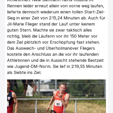
Rennen leider erneut allein von vorne weg laufen,
lieferte dennoch wiederum einen tollen Start-Ziel-
Sieg in einer Zeit von 2:15,24 Minuten ab. Auch für
Jil-Marie Flieger stand der Lauf unter keinem
guten Stern. Machte sie zwar taktisch alles
richtig, blieb die Läuferin vor ihr 150 Meter vor
dem Ziel plötzlich vor Erschöpfung fast stehen.
Das Ausweich- und Überholmanöver Fliegers
kostete den Anschluss an die vor ihr laufenden
Athletinnen und die in Aussicht stehende Bestzeit
wie Jugend-DM-Norm. Sie lief in 2:19,55 Minuten
als Siebte ins Ziel.