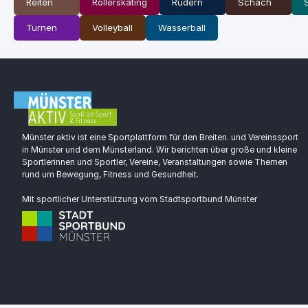
Reiten
Rollerskating
Rudern
Schach
Turnen
Volleyball
Wasserball
Münster aktiv ist eine Sportplattform für den Breiten. und Vereinssport
in Münster und dem Münsterland. Wir berichten über große und kleine
Sportlerinnen und Sportler, Vereine, Veranstaltungen sowie Themen
rund um Bewegung, Fitness und Gesundheit.
Mit sportlicher Unterstützung vom Stadtsportbund Münster