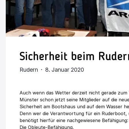
Sicherheit beim Ruder
Rudern · 8. Januar 2020
Auch wenn das Wetter derzeit nicht gerade zum 
Münster schon jetzt seine Mitglieder auf die neue
Sicherheit am Bootshaus und auf dem Wasser he
Denn wer die Verantwortung für ein Ruderboot, 
benötigt hierfür eine nachgewiesene Befähigung:
Die Obleute-Befähigung.