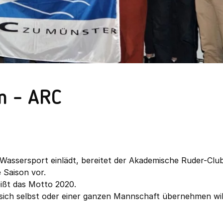
n – ARC
Wassersport einlädt, bereitet der Akademische Ruder-Clu
 Saison vor.
ißt das Motto 2020.
sich selbst oder einer ganzen Mannschaft übernehmen wil