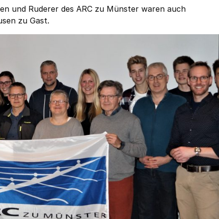
nen und Ruderer des ARC zu Münster waren auch
usen zu Gast.