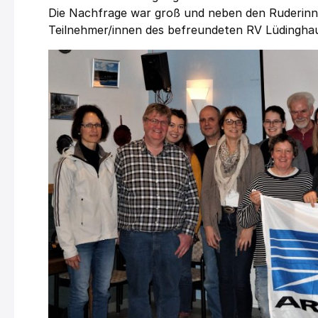
Die Nachfrage war groß und neben den Ruderin
Teilnehmer/innen des befreundeten RV Lüdingha