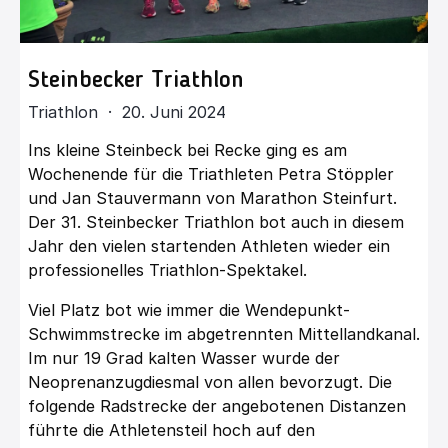
Steinbecker Triathlon
Triathlon · 20. Juni 2024
Ins kleine Steinbeck bei Recke ging es am
Wochenende für die Triathleten Petra Stöppler
und Jan Stauvermann von Marathon Steinfurt.
Der 31. Steinbecker Triathlon bot auch in diesem
Jahr den vielen startenden Athleten wieder ein
professionelles Triathlon-Spektakel.
Viel Platz bot wie immer die Wendepunkt-
Schwimmstrecke im abgetrennten Mittellandkanal.
Im nur 19 Grad kalten Wasser wurde der
Neoprenanzugdiesmal von allen bevorzugt. Die
folgende Radstrecke der angebotenen Distanzen
führte die Athletensteil hoch auf den