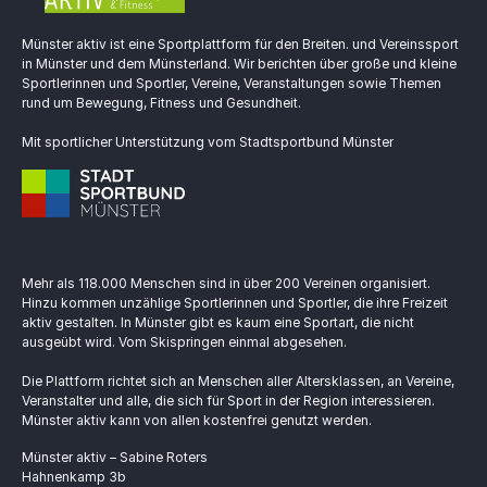
Münster aktiv ist eine Sportplattform für den Breiten. und Vereinssport
in Münster und dem Münsterland. Wir berichten über große und kleine
Sportlerinnen und Sportler, Vereine, Veranstaltungen sowie Themen
rund um Bewegung, Fitness und Gesundheit.
Mit sportlicher Unterstützung vom Stadtsportbund Münster
Mehr als 118.000 Menschen sind in über 200 Vereinen organisiert.
Hinzu kommen unzählige Sportlerinnen und Sportler, die ihre Freizeit
aktiv gestalten. In Münster gibt es kaum eine Sportart, die nicht
ausgeübt wird. Vom Skispringen einmal abgesehen.
Die Plattform richtet sich an Menschen aller Altersklassen, an Vereine,
Veranstalter und alle, die sich für Sport in der Region interessieren.
Münster aktiv kann von allen kostenfrei genutzt werden.
Münster aktiv – Sabine Roters
Hahnenkamp 3b